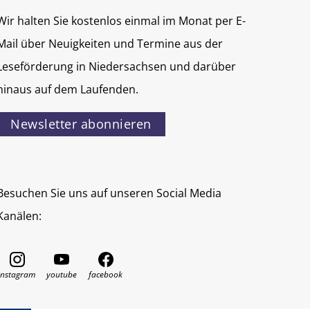
Wir halten Sie kostenlos einmal im Monat per E-
Mail über Neuigkeiten und Termine aus der
Leseförderung in Niedersachsen und darüber
hinaus auf dem Laufenden.
Newsletter abonnieren
Besuchen Sie uns auf unseren Social Media
Kanälen: