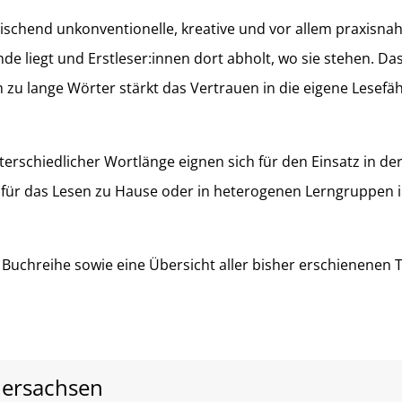
ischend unkonventionelle, kreative und vor allem praxisnah
de liegt und Erstleser:innen dort abholt, wo sie stehen. 
zu lange Wörter stärkt das Vertrauen in die eigene Lesefäh
rschiedlicher Wortlänge eignen sich für den Einsatz in de
für das Lesen zu Hause oder in heterogenen Lerngruppen i
Buchreihe sowie eine Übersicht aller bisher erschienenen Ti
dersachsen