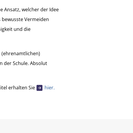
e Ansatz, welcher der Idee
Das bewusste Vermeiden
igkeit und die
r (ehrenamtlichen)
n der Schule. Absolut
tel erhalten Sie
hier.