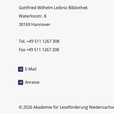
Gottfried Wilhelm Leibniz Bibliothek
Waterloostr. 8
30169 Hannover
Tel. +49 511 1267 308
Fax +49 511 1267 208
E-Mail
Anreise
© 2026 Akademie für Leseförderung Niedersachs