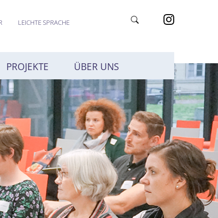
R
LEICHTE SPRACHE
PROJEKTE
ÜBER UNS