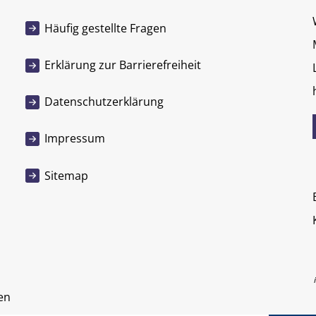
Häufig gestellte Fragen
Erklärung zur Barrierefreiheit
Datenschutzerklärung
Impressum
Sitemap
en