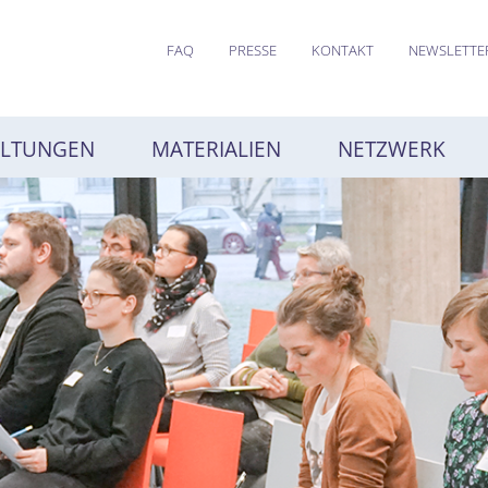
FAQ
PRESSE
KONTAKT
NEWSLETTE
ALTUNGEN
MATERIALIEN
NETZWERK