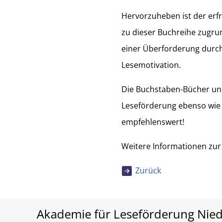
Hervorzuheben ist der erfr
zu dieser Buchreihe zugrun
einer Überforderung durch 
Lesemotivation.
Die Buchstaben-Bücher unte
Leseförderung ebenso wie 
empfehlenswert!
Weitere Informationen zur 
Zurück
Akademie für Leseförderung Nie