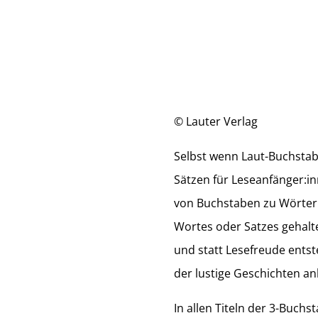
© Lauter Verlag
Selbst wenn Laut-Buchstab
Sätzen für Leseanfänger:i
von Buchstaben zu Wörtern
Wortes oder Satzes gehalt
und statt Lesefreude entst
der lustige Geschichten an
In allen Titeln der 3-Buch