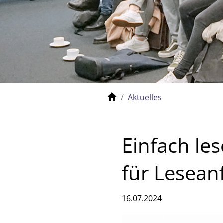
Aktuelles
Einfach le
für Lesean
16.07.2024