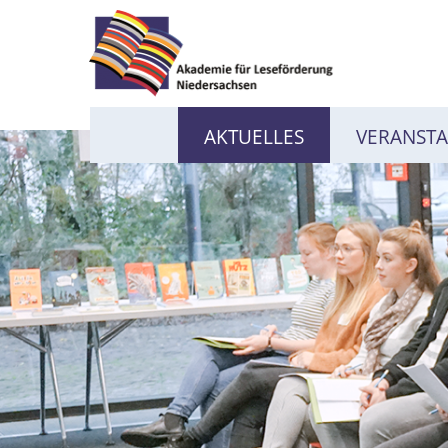
AKTUELLES
VERANST