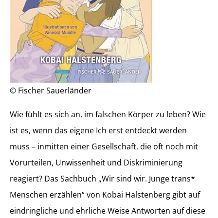
© Fischer Sauerländer
Wie fühlt es sich an, im falschen Körper zu leben? Wie
ist es, wenn das eigene Ich erst entdeckt werden
muss – inmitten einer Gesellschaft, die oft noch mit
Vorurteilen, Unwissenheit und Diskriminierung
reagiert? Das Sachbuch „Wir sind wir. Junge trans*
Menschen erzählen“ von Kobai Halstenberg gibt auf
eindringliche und ehrliche Weise Antworten auf diese