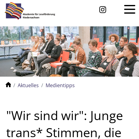
Aktuelles
Medientipps
"Wir sind wir": Junge
trans* Stimmen, die