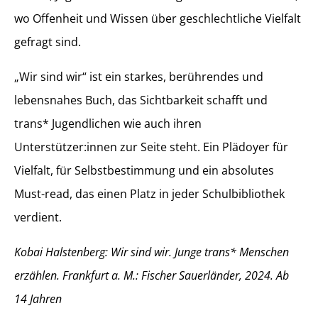
wo Offenheit und Wissen über geschlechtliche Vielfalt
gefragt sind.
„Wir sind wir“ ist ein starkes, berührendes und
lebensnahes Buch, das Sichtbarkeit schafft und
trans* Jugendlichen wie auch ihren
Unterstützer:innen zur Seite steht. Ein Plädoyer für
Vielfalt, für Selbstbestimmung und ein absolutes
Must-read, das einen Platz in jeder Schulbibliothek
verdient.
Kobai Halstenberg: Wir sind wir. Junge trans* Menschen
erzählen. Frankfurt a. M.: Fischer Sauerländer, 2024. Ab
14 Jahren