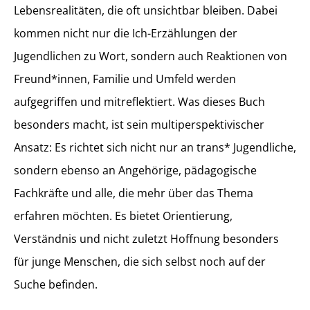
Lebensrealitäten, die oft unsichtbar bleiben. Dabei
kommen nicht nur die Ich-Erzählungen der
Jugendlichen zu Wort, sondern auch Reaktionen von
Freund*innen, Familie und Umfeld werden
aufgegriffen und mitreflektiert. Was dieses Buch
besonders macht, ist sein multiperspektivischer
Ansatz: Es richtet sich nicht nur an trans* Jugendliche,
sondern ebenso an Angehörige, pädagogische
Fachkräfte und alle, die mehr über das Thema
erfahren möchten. Es bietet Orientierung,
Verständnis und nicht zuletzt Hoffnung besonders
für junge Menschen, die sich selbst noch auf der
Suche befinden.