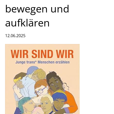
bewegen und
aufklären
12.06.2025