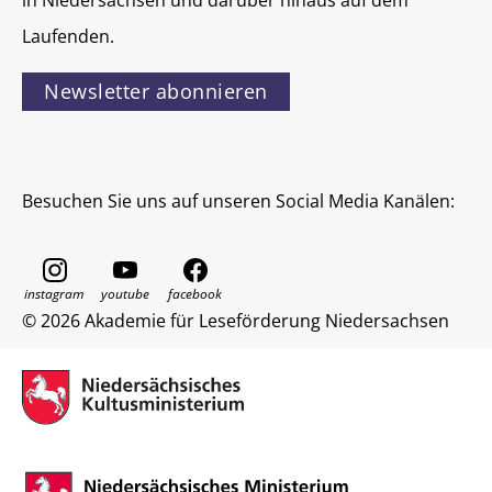
in Niedersachsen und darüber hinaus auf dem
Laufenden.
Newsletter abonnieren
Besuchen Sie uns auf unseren Social Media Kanälen:
© 2026 Akademie für Leseförderung Niedersachsen