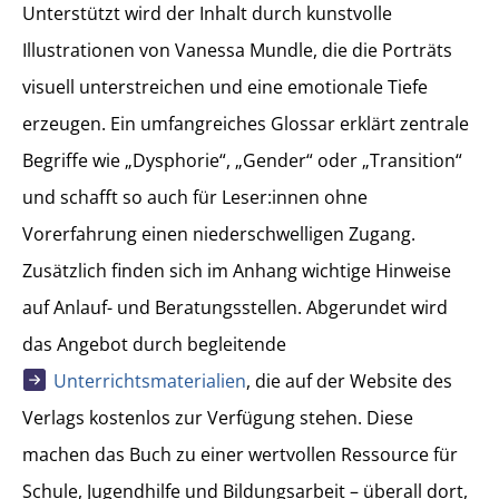
Unterstützt wird der Inhalt durch kunstvolle
Illustrationen von Vanessa Mundle, die die Porträts
visuell unterstreichen und eine emotionale Tiefe
erzeugen. Ein umfangreiches Glossar erklärt zentrale
Begriffe wie „Dysphorie“, „Gender“ oder „Transition“
und schafft so auch für Leser:innen ohne
Vorerfahrung einen niederschwelligen Zugang.
Zusätzlich finden sich im Anhang wichtige Hinweise
auf Anlauf- und Beratungsstellen. Abgerundet wird
das Angebot durch begleitende
Unterrichtsmaterialien
, die auf der Website des
Verlags kostenlos zur Verfügung stehen. Diese
machen das Buch zu einer wertvollen Ressource für
Schule, Jugendhilfe und Bildungsarbeit – überall dort,