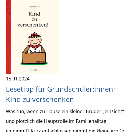
15.01.2024
Lesetipp für Grundschüler:innen:
Kind zu verschenken
Was tun, wenn zu Hause ein kleiner Bruder „einzieht“
und plötzlich die Hauptrolle im Familienalltag
einnimmt? Kurz entschlossen nimmt die kleine große