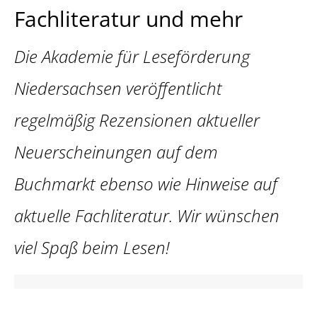
Fachliteratur und mehr
Die Akademie für Leseförderung
Niedersachsen veröffentlicht
regelmäßig Rezensionen aktueller
Neuerscheinungen auf dem
Buchmarkt ebenso wie Hinweise auf
aktuelle Fachliteratur. Wir wünschen
viel Spaß beim Lesen!