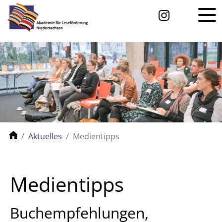
Aktuelles
Medientipps
Medientipps
Buchempfehlungen,