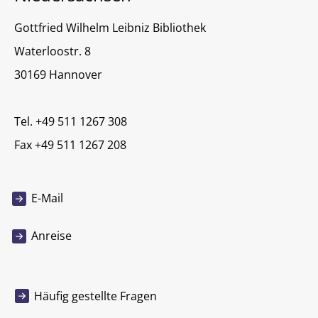
Gottfried Wilhelm Leibniz Bibliothek
Waterloostr. 8
30169 Hannover
Tel. +49 511 1267 308
Fax +49 511 1267 208
E-Mail
Anreise
Häufig gestellte Fragen