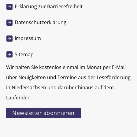
Erklärung zur Barrierefreiheit
Datenschutzerklärung
Impressum
Sitemap
Wir halten Sie kostenlos einmal im Monat per E-Mail
über Neuigkeiten und Termine aus der Leseförderung
in Niedersachsen und darüber hinaus auf dem
Laufenden.
Newsletter abonnieren