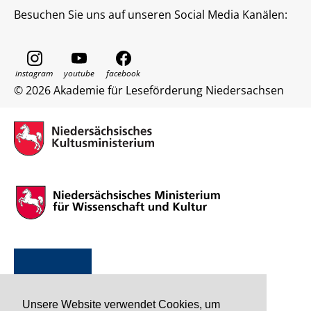
Besuchen Sie uns auf unseren Social Media Kanälen:
© 2026 Akademie für Leseförderung Niedersachsen
Unsere Website verwendet Cookies, um