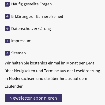
Häufig gestellte Fragen
Erklärung zur Barrierefreiheit
Datenschutzerklärung
Impressum
Sitemap
Wir halten Sie kostenlos einmal im Monat per E-Mail
über Neuigkeiten und Termine aus der Leseförderung
in Niedersachsen und darüber hinaus auf dem
Laufenden.
Newsletter abonnieren