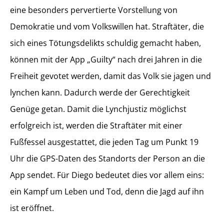
eine besonders pervertierte Vorstellung von
Demokratie und vom Volkswillen hat. Straftäter, die
sich eines Tötungsdelikts schuldig gemacht haben,
können mit der App „Guilty“ nach drei Jahren in die
Freiheit gevotet werden, damit das Volk sie jagen und
lynchen kann. Dadurch werde der Gerechtigkeit
Genüge getan. Damit die Lynchjustiz möglichst
erfolgreich ist, werden die Straftäter mit einer
Fußfessel ausgestattet, die jeden Tag um Punkt 19
Uhr die GPS-Daten des Standorts der Person an die
App sendet. Für Diego bedeutet dies vor allem eins:
ein Kampf um Leben und Tod, denn die Jagd auf ihn
ist eröffnet.