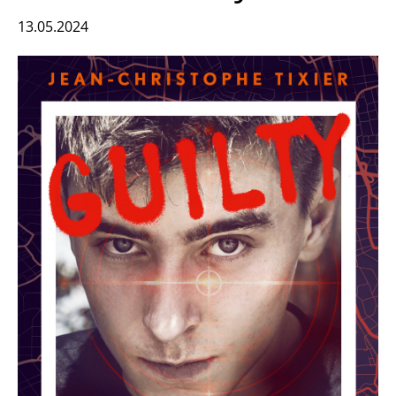
13.05.2024