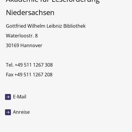
Niedersachsen
Gottfried Wilhelm Leibniz Bibliothek
Waterloostr. 8
30169 Hannover
Tel. +49 511 1267 308
Fax +49 511 1267 208
E-Mail
Anreise