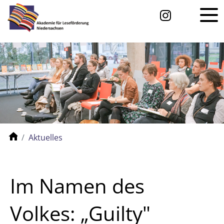
Aktuelles
Im Namen des
Volkes: „Guilty"