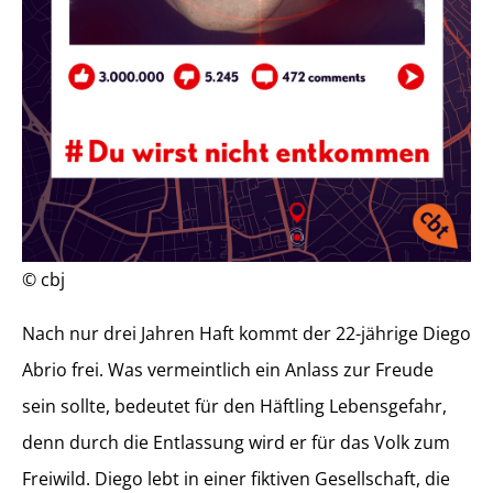
© cbj
Nach nur drei Jahren Haft kommt der 22-jährige Diego
Abrio frei. Was vermeintlich ein Anlass zur Freude
sein sollte, bedeutet für den Häftling Lebensgefahr,
denn durch die Entlassung wird er für das Volk zum
Freiwild. Diego lebt in einer fiktiven Gesellschaft, die