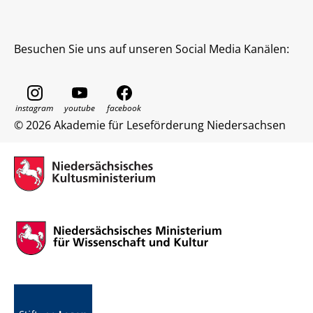
Besuchen Sie uns auf unseren Social Media Kanälen:
© 2026 Akademie für Leseförderung Niedersachsen