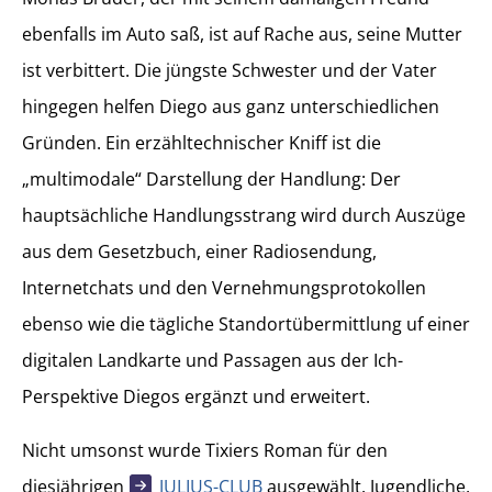
ebenfalls im Auto saß, ist auf Rache aus, seine Mutter
ist verbittert. Die jüngste Schwester und der Vater
hingegen helfen Diego aus ganz unterschiedlichen
Gründen. Ein erzähltechnischer Kniff ist die
„multimodale“ Darstellung der Handlung: Der
hauptsächliche Handlungsstrang wird durch Auszüge
aus dem Gesetzbuch, einer Radiosendung,
Internetchats und den Vernehmungsprotokollen
ebenso wie die tägliche Standortübermittlung uf einer
digitalen Landkarte und Passagen aus der Ich-
Perspektive Diegos ergänzt und erweitert.
Nicht umsonst wurde Tixiers Roman für den
diesjährigen
JULIUS-CLUB
ausgewählt. Jugendliche,