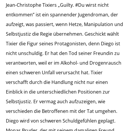
Jean-Christophe Tixiers „Guilty. #Du wirst nicht
entkommen” ist ein spannender Jugendroman, der
aufzeigt, was passiert, wenn Hetze, Manipulation und
Selbstjustiz die Regie übernehmen. Geschickt wählt
Tixier die Figur seines Protagonisten, denn Diego ist
nicht unschuldig. Er hat den Tod seiner Freundin zu
verantworten, weil er im Alkohol- und Drogenrausch
einen schweren Unfall verursacht hat. Tixier
verschafft durch die Handlung nicht nur einen
Einblick in die unterschiedlichen Positionen zur
Selbstjustiz. Er vermag auch aufzuzeigen, wie
verschieden die Betroffenen mit der Tat umgehen.
Diego wird von schweren Schuldgefühlen geplagt.
Monas Bruder, der mit seinem damaligen Freund