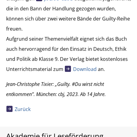
die in den Bann der Handlung gezogen wurden,
können sich über zwei weitere Bände der Guilty-Reihe
freuen.
Aufgrund seiner Themenvielfalt eignet sich das Buch
auch hervorragend für den Einsatz in Deutsch, Ethik
und Politik ab Klasse 9. Der Verlag bietet kostenloses
Unterrichtsmaterial zum
Download
an.
Jean-Christophe Tixier: „Guilty. #Du wirst nicht
entkommen”. München: cbj, 2023. Ab 14 Jahre.
Zurück
Akademie für Leseförderung