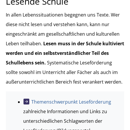
Lesende Schule
In allen Lebenssituationen begegnen uns Texte. Wer
diese nicht lesen und verstehen kann, kann nur
eingeschränkt am gesellschaftlichen und kulturellen
Leben teilhaben.
Lesen muss in der Schule kultiviert
werden und ein selbstverständlicher Teil des
Schullebens sein.
Systematische Leseförderung
sollte sowohl im Unterricht aller Fächer als auch im
außerunterrichtlichen Bereich fest verankert werden.
Themenschwerpunkt Leseförderung
zahlreiche Informationen und Links zu
unterschiedlichen Schlagworten der