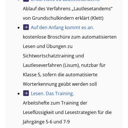
Ablauf des Verfahrens „Lautlesetandems“
von Grundschulkindern erklärt (Klett)
Auf den Anfang kommt es an.
kostenlose Broschüre zum automatisierten
Lesen und Übungen zu
Sichtwortschatztraining und
Lautleseverfahren (Lisum), nutzbar für
Klasse 5, sofern die automatisierte
Worterkennung geübt werden soll
Lesen. Das Training.
Arbeitshefte zum Training der
Leseflüssigkeit und Lesestrategien für die
Jahrgänge 5-6 und 7-9