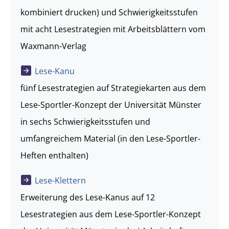
kombiniert drucken) und Schwierigkeitsstufen
mit acht Lesestrategien mit Arbeitsblättern vom
Waxmann-Verlag
Lese-Kanu
fünf Lesestrategien auf Strategiekarten aus dem
Lese-Sportler-Konzept der Universität Münster
in sechs Schwierigkeitsstufen und
umfangreichem Material (in den Lese-Sportler-
Heften enthalten)
Lese-Klettern
Erweiterung des Lese-Kanus auf 12
Lesestrategien aus dem Lese-Sportler-Konzept