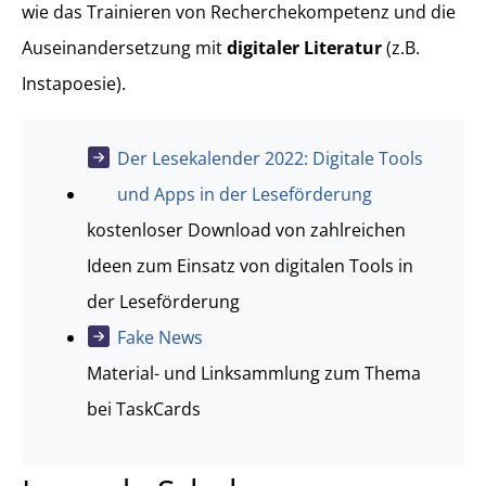
wie das Trainieren von Recherchekompetenz und die
Auseinandersetzung mit
digitaler Literatur
(z.B.
Instapoesie).
Der Lesekalender 2022: Digitale Tools
und Apps in der Leseförderung
kostenloser Download von zahlreichen
Ideen zum Einsatz von digitalen Tools in
der Leseförderung
Fake News
Material- und Linksammlung zum Thema
bei TaskCards