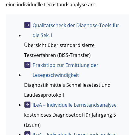
eine individuelle Lernstandsanalyse an:
Qualitätscheck der Diagnose-Tools für
die Sek. I
Übersicht über standardisierte
Testverfahren (BiSS-Transfer)
Praxistipp zur Ermittlung der
Lesegeschwindigkeit
Diagnostik mittels Schnelllesetest und
Lautleseprotokoll
ILeA – Individuelle Lernstandsanalyse
kostenloses Diagnosetool für Jahrgang 5
(Lisum)
ILeA – Individuelle Lernstandsanalyse