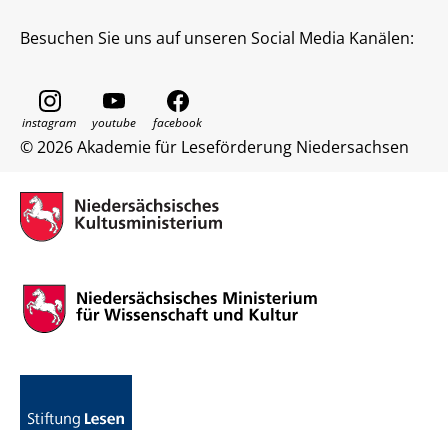
Besuchen Sie uns auf unseren Social Media Kanälen:
© 2026 Akademie für Leseförderung Niedersachsen