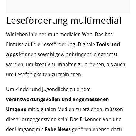
Leseförderung multimedial
Wir leben in einer multimedialen Welt. Das hat
Einfluss auf die Leseförderung. Digitale
Tools und
Apps
können sowohl gewinnbringend eingesetzt
werden, um kreativ zu Inhalten zu arbeiten, als auch
um Lesefähigkeiten zu trainieren.
Um Kinder und Jugendliche zu einem
verantwortungsvollen und angemessenen
Umgang
mit digitalen Medien zu erziehen, müssen
diese Lerngegenstand sein. Das Erkennen von und
der Umgang mit
Fake News
gehören ebenso dazu