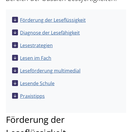
Förderung der Leseflüssigkeit
Diagnose der Lesefähigkeit
Lesestrategien
Lesen im Fach
Leseförderung multimedial
Lesende Schule
Praxistipps
Förderung der