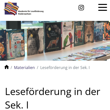
Materialien
Leseförderung in der Sek. I
Leseförderung in der
Sek. I