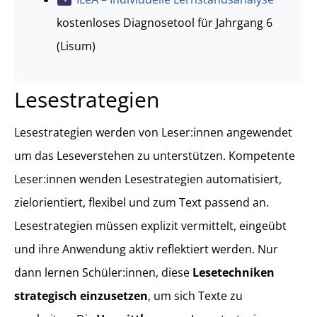
kostenloses Diagnosetool für Jahrgang 6
(Lisum)
Lesestrategien
Lesestrategien werden von Leser:innen angewendet
um das Leseverstehen zu unterstützen. Kompetente
Leser:innen wenden Lesestrategien automatisiert,
zielorientiert, flexibel und zum Text passend an.
Lesestrategien müssen explizit vermittelt, eingeübt
und ihre Anwendung aktiv reflektiert werden. Nur
dann lernen Schüler:innen, diese
Lesetechniken
strategisch einzusetzen
, um sich Texte zu