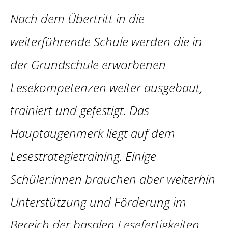
Nach dem Übertritt in die
weiterführende Schule werden die in
der Grundschule erworbenen
Lesekompetenzen weiter ausgebaut,
trainiert und gefestigt. Das
Hauptaugenmerk liegt auf dem
Lesestrategietraining. Einige
Schüler:innen brauchen aber weiterhin
Unterstützung und Förderung im
Bereich der basalen Lesefertigkeiten.