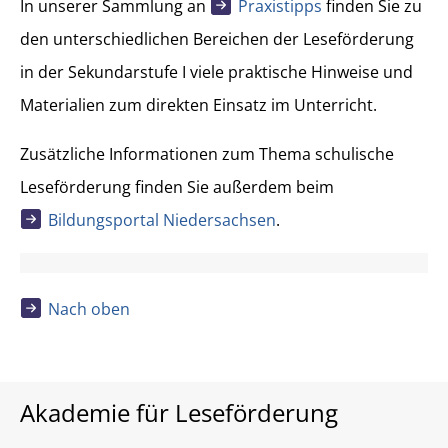
In unserer Sammlung an
Praxistipps
finden Sie zu
den unterschiedlichen Bereichen der Leseförderung
in der Sekundarstufe I viele praktische Hinweise und
Materialien zum direkten Einsatz im Unterricht.
Zusätzliche Informationen zum Thema schulische
Leseförderung finden Sie außerdem beim
Bildungsportal Niedersachsen
.
Nach oben
Akademie für Leseförderung