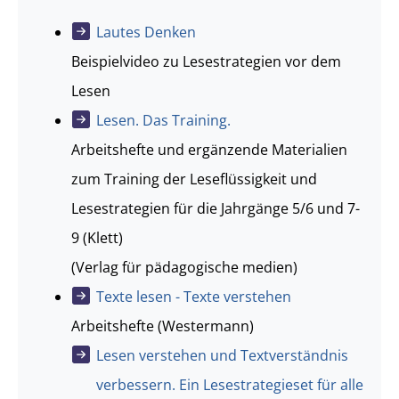
Lautes Denken
Beispielvideo zu Lesestrategien vor dem
Lesen
Lesen. Das Training.
Arbeitshefte und ergänzende Materialien
zum Training der Leseflüssigkeit und
Lesestrategien für die Jahrgänge 5/6 und 7-
9 (Klett)
(Verlag für pädagogische medien)
Texte lesen - Texte verstehen
Arbeitshefte (Westermann)
Lesen verstehen und Textverständnis
verbessern. Ein Lesestrategieset für alle