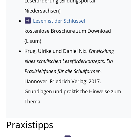
Leseförderung (Bildungsportal
Niedersachsen)
Lesen ist der Schlüssel
kostenlose Broschüre zum Download
(Lisum)
Krug, Ulrike und Daniel Nix.
Entwicklung
eines schulischen Leseförderkonzepts. Ein
Praxisleitfaden für alle Schulformen.
Hannover: Friedrich Verlag: 2017.
Grundlagen und praktische Hinweise zum
Thema
Praxistipps