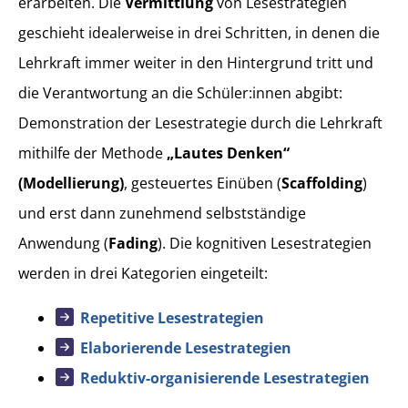
erarbeiten. Die
Vermittlung
von Lesestrategien
geschieht idealerweise in drei Schritten, in denen die
Lehrkraft immer weiter in den Hintergrund tritt und
die Verantwortung an die Schüler:innen abgibt:
Demonstration der Lesestrategie durch die Lehrkraft
mithilfe der Methode
„Lautes Denken“
(Modellierung)
, gesteuertes Einüben (
Scaffolding
)
und erst dann zunehmend selbstständige
Anwendung (
Fading
). Die kognitiven Lesestrategien
werden in drei Kategorien eingeteilt:
Repetitive Lesestrategien
Elaborierende Lesestrategien
Reduktiv-organisierende Lesestrategien