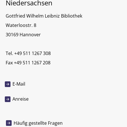
Niedersachsen
Gottfried Wilhelm Leibniz Bibliothek
Waterloostr. 8
30169 Hannover
Tel. +49 511 1267 308
Fax +49 511 1267 208
E-Mail
Anreise
Häufig gestellte Fragen