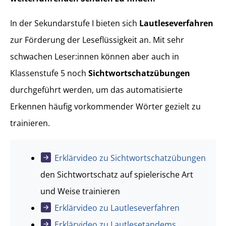
In der Sekundarstufe I bieten sich
Lautleseverfahren
zur Förderung der Leseflüssigkeit an. Mit sehr
schwachen Leser:innen können aber auch in
Klassenstufe 5 noch
Sichtwortschatzübungen
durchgeführt werden, um das automatisierte
Erkennen häufig vorkommender Wörter gezielt zu
trainieren.
Erklärvideo zu Sichtwortschatzübungen
den Sichtwortschatz auf spielerische Art
und Weise trainieren
Erklärvideo zu Lautleseverfahren
Erklärvideo zu Lautlesetandems