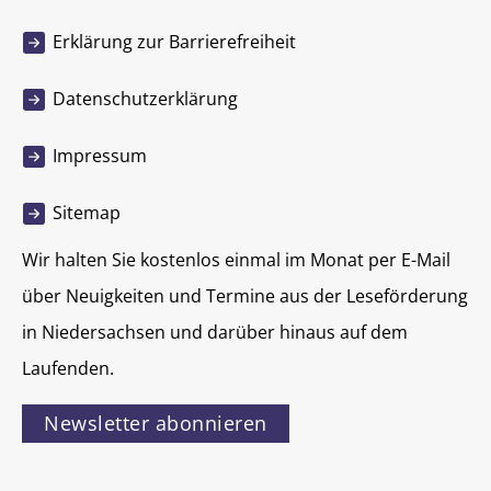
Erklärung zur Barrierefreiheit
Datenschutzerklärung
Impressum
Sitemap
Wir halten Sie kostenlos einmal im Monat per E-Mail
über Neuigkeiten und Termine aus der Leseförderung
in Niedersachsen und darüber hinaus auf dem
Laufenden.
Newsletter abonnieren