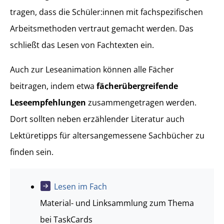
tragen, dass die Schüler:innen mit fachspezifischen
Arbeitsmethoden vertraut gemacht werden. Das
schließt das Lesen von Fachtexten ein.
Auch zur Leseanimation können alle Fächer
beitragen, indem etwa
fächerübergreifende
Leseempfehlungen
zusammengetragen werden.
Dort sollten neben erzählender Literatur auch
Lektüretipps für altersangemessene Sachbücher zu
finden sein.
Lesen im Fach
Material- und Linksammlung zum Thema
bei TaskCards