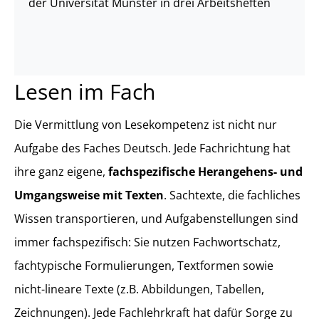
der Universität Münster in drei Arbeitsheften
Lesen im Fach
Die Vermittlung von Lesekompetenz ist nicht nur
Aufgabe des Faches Deutsch. Jede Fachrichtung hat
ihre ganz eigene,
fachspezifische Herangehens- und
Umgangsweise mit Texten
. Sachtexte, die fachliches
Wissen transportieren, und Aufgabenstellungen sind
immer fachspezifisch: Sie nutzen Fachwortschatz,
fachtypische Formulierungen, Textformen sowie
nicht-lineare Texte (z.B. Abbildungen, Tabellen,
Zeichnungen). Jede Fachlehrkraft hat dafür Sorge zu