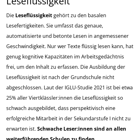
Leseflüssigkeit
Die
Leseflüssigkeit
gehört zu den basalen
Lesefertigkeiten. Sie umfasst das genaue,
automatisierte und betonte Lesen in angemessener
Geschwindigkeit. Nur wer Texte flüssig lesen kann, hat
genug kognitive Kapazitäten im Arbeitsgedächtnis
frei, um den Inhalt zu erfassen. Die Ausbildung der
Leseflüssigkeit ist nach der Grundschule nicht
abgeschlossen. Laut der IGLU-Studie 2021 ist bei etwa
25% aller Viertklässler:innen die Leseflüssigkeit so
schwach ausgebildet, dass perspektivisch eine
erfolgreiche Mitarbeit in der Sekundarstufe I nicht zu
erwarten ist.
Schwache Leser:innen sind an allen
weiterführenden Schulen zu finden.