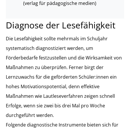
(verlag für pädagogische medien)
Diagnose der Lesefähigkeit
Die Lesefähigkeit sollte mehrmals im Schuljahr
systematisch diagnostiziert werden, um
Förderbedarfe festzustellen und die Wirksamkeit von
Maßnahmen zu überprüfen. Ferner birgt der
Lernzuwachs für die geförderten Schüler:innen ein
hohes Motivationspotential, denn effektive
Maßnahmen wie Lautleseverfahren zeigen schnell
Erfolge, wenn sie zwei bis drei Mal pro Woche
durchgeführt werden.
Folgende diagnostische Instrumente bieten sich für