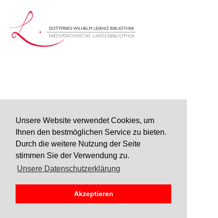
Unsere Website verwendet Cookies, um
Ihnen den bestmöglichen Service zu bieten.
Durch die weitere Nutzung der Seite
stimmen Sie der Verwendung zu.
Unsere Datenschutzerklärung
Akzeptieren