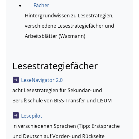
Fächer
Hintergrundwissen zu Lesestrategien,
verschiedene Lesestrategiefächer und
Arbeitsblätter (Waxmann)
Lesestrategiefächer
LeseNavigator 2.0
acht Lesestrategien für Sekundar- und
Berufsschule von BISS-Transfer und LISUM
Lesepilot
in verschiedenen Sprachen (Tipp: Erstsprache
und Deutsch auf Vorder- und Rückseite