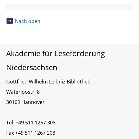
Nach oben
Akademie für Leseförderung
Niedersachsen
Gottfried Wilhelm Leibniz Bibliothek
Waterloostr. 8
30169 Hannover
Tel. +49 511 1267 308
Fax +49 511 1267 208