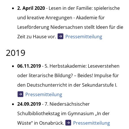
2. April 2020
- Lesen in der Familie: spielerische
und kreative Anregungen - Akademie für
Leseförderung Niedersachsen stellt Ideen für die
Zeit zu Hause vor.
Pressemitteilung
2019
06.11.2019
-
5. Herbstakademie: Leseverstehen
oder literarische Bildung? – Beides! Impulse für
den Deutschunterricht in der Sekundarstufe I.
Pressemitteilung
24.09.2019
-
7. Niedersächsischer
Schulbibliothekstag im Gymnasium „In der
Wüste“ in Osnabrück.
Pressemitteilung