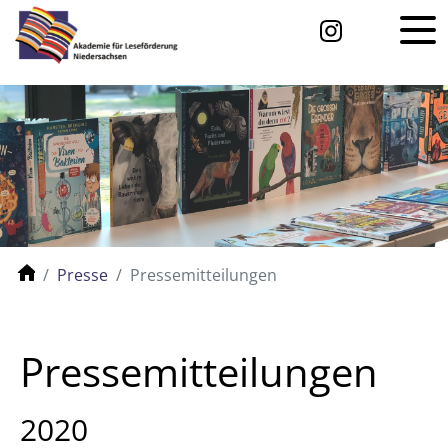
Presse
Pressemitteilungen
Pressemitteilungen
2020