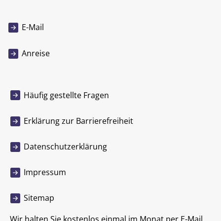
E-Mail
Anreise
Häufig gestellte Fragen
Erklärung zur Barrierefreiheit
Datenschutzerklärung
Impressum
Sitemap
Wir halten Sie kostenlos einmal im Monat per E-Mail