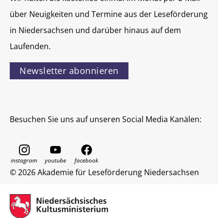
über Neuigkeiten und Termine aus der Leseförderung
in Niedersachsen und darüber hinaus auf dem
Laufenden.
Newsletter abonnieren
Besuchen Sie uns auf unseren Social Media Kanälen:
© 2026 Akademie für Leseförderung Niedersachsen