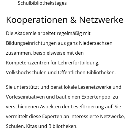
Schulbibliothekstages
Kooperationen & Netzwerke
Die Akademie arbeitet regelmäßig mit
Bildungseinrichtungen aus ganz Niedersachsen
zusammen, beispielsweise mit den
Kompetenzzentren für Lehrerfortbildung,
Volkshochschulen und Öffentlichen Bibliotheken.
Sie unterstützt und berät lokale Lesenetzwerke und
Vorleseinitiativen und baut einen Expertenpool zu
verschiedenen Aspekten der Leseförderung auf. Sie
vermittelt diese Experten an interessierte Netzwerke,
Schulen, Kitas und Bibliotheken.