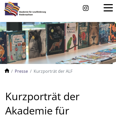
Presse
Kurzporträt der ALF
Kurzporträt der
Akademie für