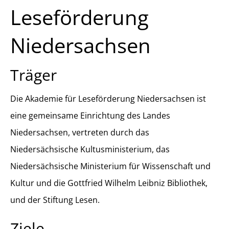
Leseförderung
Niedersachsen
Träger
Die Akademie für Leseförderung Niedersachsen ist
eine gemeinsame Einrichtung des Landes
Niedersachsen, vertreten durch das
Niedersächsische Kultusministerium, das
Niedersächsische Ministerium für Wissenschaft und
Kultur und die Gottfried Wilhelm Leibniz Bibliothek,
und der Stiftung Lesen.
Ziele