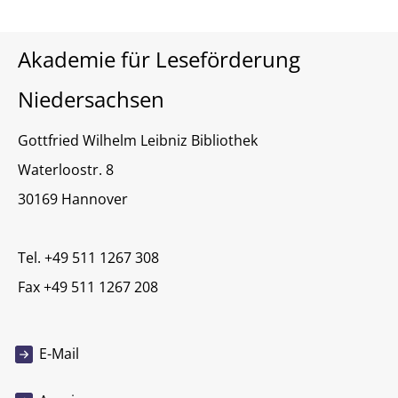
Akademie für Leseförderung
Niedersachsen
Gottfried Wilhelm Leibniz Bibliothek
Waterloostr. 8
30169 Hannover
Tel. +49 511 1267 308
Fax +49 511 1267 208
E-Mail