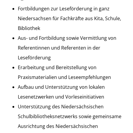
Fortbildungen zur Leseförderung in ganz
Niedersachsen für Fachkräfte aus Kita, Schule,
Bibliothek
Aus- und Fortbildung sowie Vermittlung von
Referentinnen und Referenten in der
Leseförderung
Erarbeitung und Bereitstellung von
Praxismaterialien und Leseempfehlungen
Aufbau und Unterstützung von lokalen
Lesenetzwerken und Vorleseinitiativen
Unterstützung des Niedersächsischen
Schulbibliotheksnetzwerks sowie gemeinsame
Ausrichtung des Niedersächsischen