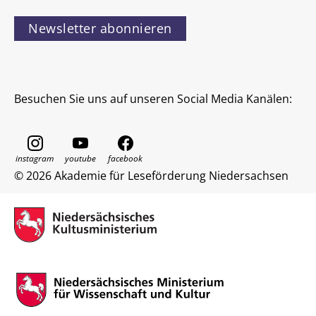
Newsletter abonnieren
Besuchen Sie uns auf unseren Social Media Kanälen:
© 2026 Akademie für Leseförderung Niedersachsen