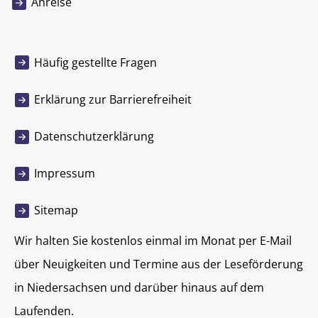
Anreise
Häufig gestellte Fragen
Erklärung zur Barrierefreiheit
Datenschutzerklärung
Impressum
Sitemap
Wir halten Sie kostenlos einmal im Monat per E-Mail
über Neuigkeiten und Termine aus der Leseförderung
in Niedersachsen und darüber hinaus auf dem
Laufenden.