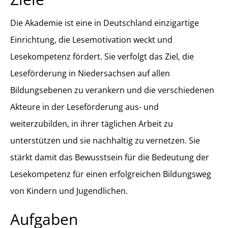
Die Akademie ist eine in Deutschland einzigartige
Einrichtung, die Lesemotivation weckt und
Lesekompetenz fördert. Sie verfolgt das Ziel, die
Leseförderung in Niedersachsen auf allen
Bildungsebenen zu verankern und die verschiedenen
Akteure in der Leseförderung aus- und
weiterzubilden, in ihrer täglichen Arbeit zu
unterstützen und sie nachhaltig zu vernetzen. Sie
stärkt damit das Bewusstsein für die Bedeutung der
Lesekompetenz für einen erfolgreichen Bildungsweg
von Kindern und Jugendlichen.
Aufgaben