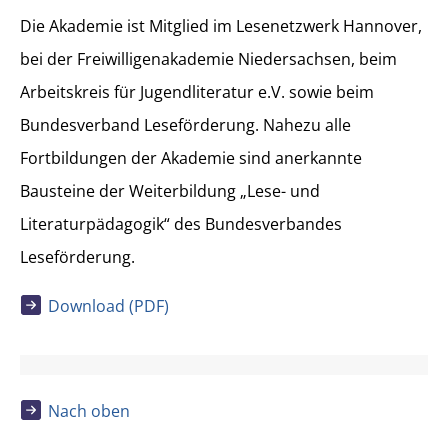
Die Akademie ist Mitglied im Lesenetzwerk Hannover,
bei der Freiwilligenakademie Niedersachsen, beim
Arbeitskreis für Jugendliteratur e.V. sowie beim
Bundesverband Leseförderung. Nahezu alle
Fortbildungen der Akademie sind anerkannte
Bausteine der Weiterbildung „Lese- und
Literaturpädagogik“ des Bundesverbandes
Leseförderung.
Download (PDF)
Nach oben