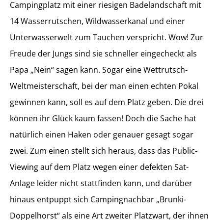
Campingplatz mit einer riesigen Badelandschaft mit
14 Wasserrutschen, Wildwasserkanal und einer
Unterwasserwelt zum Tauchen verspricht. Wow! Zur
Freude der Jungs sind sie schneller eingecheckt als
Papa „Nein“ sagen kann. Sogar eine Wettrutsch-
Weltmeisterschaft, bei der man einen echten Pokal
gewinnen kann, soll es auf dem Platz geben. Die drei
können ihr Glück kaum fassen! Doch die Sache hat
natürlich einen Haken oder genauer gesagt sogar
zwei. Zum einen stellt sich heraus, dass das Public-
Viewing auf dem Platz wegen einer defekten Sat-
Anlage leider nicht stattfinden kann, und darüber
hinaus entpuppt sich Campingnachbar „Brunki-
Doppelhorst“ als eine Art zweiter Platzwart, der ihnen