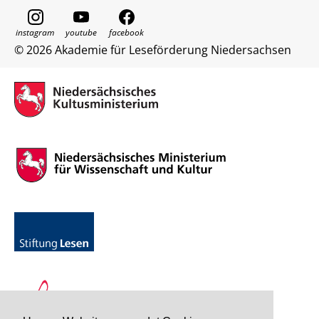
© 2026 Akademie für Leseförderung Niedersachsen