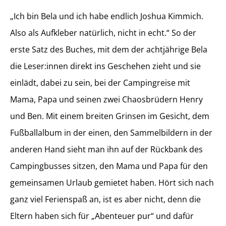
„Ich bin Bela und ich habe endlich Joshua Kimmich.
Also als Aufkleber natürlich, nicht in echt.“ So der
erste Satz des Buches, mit dem der achtjährige Bela
die Leser:innen direkt ins Geschehen zieht und sie
einlädt, dabei zu sein, bei der Campingreise mit
Mama, Papa und seinen zwei Chaosbrüdern Henry
und Ben. Mit einem breiten Grinsen im Gesicht, dem
Fußballalbum in der einen, den Sammelbildern in der
anderen Hand sieht man ihn auf der Rückbank des
Campingbusses sitzen, den Mama und Papa für den
gemeinsamen Urlaub gemietet haben. Hört sich nach
ganz viel Ferienspaß an, ist es aber nicht, denn die
Eltern haben sich für „Abenteuer pur“ und dafür