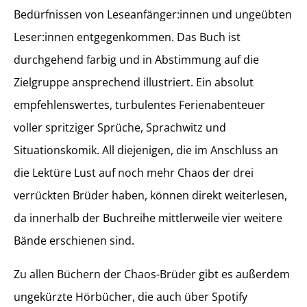
Bedürfnissen von Leseanfänger:innen und ungeübten
Leser:innen entgegenkommen. Das Buch ist
durchgehend farbig und in Abstimmung auf die
Zielgruppe ansprechend illustriert. Ein absolut
empfehlenswertes, turbulentes Ferienabenteuer
voller spritziger Sprüche, Sprachwitz und
Situationskomik. All diejenigen, die im Anschluss an
die Lektüre Lust auf noch mehr Chaos der drei
verrückten Brüder haben, können direkt weiterlesen,
da innerhalb der Buchreihe mittlerweile vier weitere
Bände erschienen sind.
Zu allen Büchern der Chaos-Brüder gibt es außerdem
ungekürzte Hörbücher, die auch über Spotify