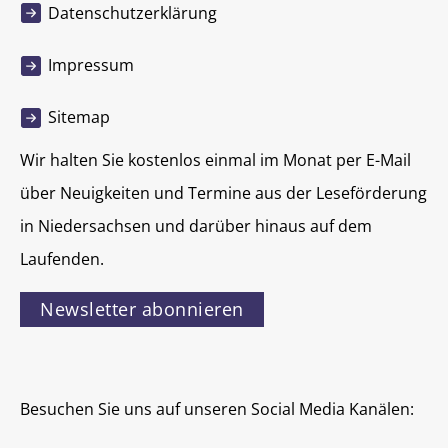
Datenschutzerklärung
Impressum
Sitemap
Wir halten Sie kostenlos einmal im Monat per E-Mail
über Neuigkeiten und Termine aus der Leseförderung
in Niedersachsen und darüber hinaus auf dem
Laufenden.
Newsletter abonnieren
Besuchen Sie uns auf unseren Social Media Kanälen: