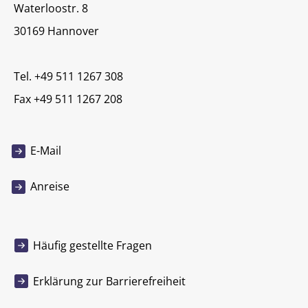
Waterloostr. 8
30169 Hannover
Tel. +49 511 1267 308
Fax +49 511 1267 208
E-Mail
Anreise
Häufig gestellte Fragen
Erklärung zur Barrierefreiheit