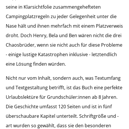
seine in Klarsichtfolie zusammengehefteten
Campingplatzregeln zu jeder Gelegenheit unter die
Nase hält und ihnen mehrfach mit einem Platzverweis
droht. Doch Henry, Bela und Ben wären nicht die drei
Chaosbrüder, wenn sie nicht auch für diese Probleme
- einige lustige Katastrophen inklusive - letztendlich
eine Lösung finden würden.
Nicht nur vom Inhalt, sondern auch, was Textumfang
und Textgestaltung betrifft, ist das Buch eine perfekte
Urlaubslektüre für Grundschüler:innen ab 8 Jahren.
Die Geschichte umfasst 120 Seiten und ist in fünf
überschaubare Kapitel unterteilt. Schriftgröße und -
art wurden so gewählt, dass sie den besonderen