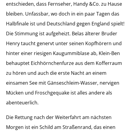
entschieden, dass Fernseher, Handy &Co. zu Hause
bleiben. Unfassbar, wo doch in ein paar Tagen das
Halbfinale ist und Deutschland gegen England spielt!
Die Stimmung ist aufgeheizt. Belas älterer Bruder
Henry taucht genervt unter seinen Kopfhörern und
hinter einer riesigen Kaugummiblase ab, Klein-Ben
behauptet Eichhörnchenfurze aus dem Kofferraum
zu hören und auch die erste Nacht an einem
einsamen See mit Gänseschleim-Wasser, nervigen
Mücken und Froschgequake ist alles andere als
abenteuerlich.
Die Rettung nach der Weiterfahrt am nächsten
Morgen ist ein Schild am Straßenrand, das einen