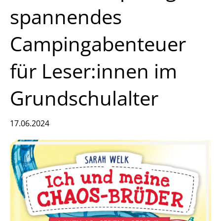
spannendes
Campingabenteuer
für Leser:innen im
Grundschulalter
17.06.2024