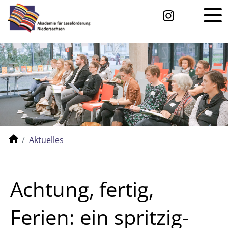
Aktuelles
Achtung, fertig,
Ferien: ein spritzig-