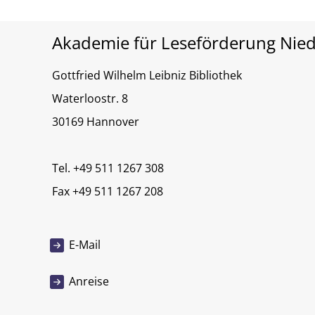
Akademie für Leseförderung Nie
Gottfried Wilhelm Leibniz Bibliothek
Waterloostr. 8
30169 Hannover
Tel. +49 511 1267 308
Fax +49 511 1267 208
E-Mail
Anreise