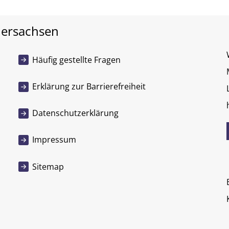
dersachsen
Häufig gestellte Fragen
Erklärung zur Barrierefreiheit
Datenschutzerklärung
Impressum
Sitemap