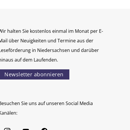
Wir halten Sie kostenlos einmal im Monat per E-
Mail über Neuigkeiten und Termine aus der
Leseförderung in Niedersachsen und darüber
hinaus auf dem Laufenden.
Newsletter abonnieren
Besuchen Sie uns auf unseren Social Media
Kanälen: