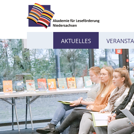
AKTUELLES
VERANST