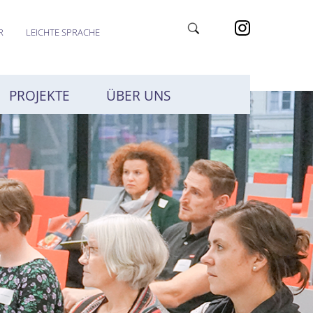
R
LEICHTE SPRACHE
PROJEKTE
ÜBER UNS