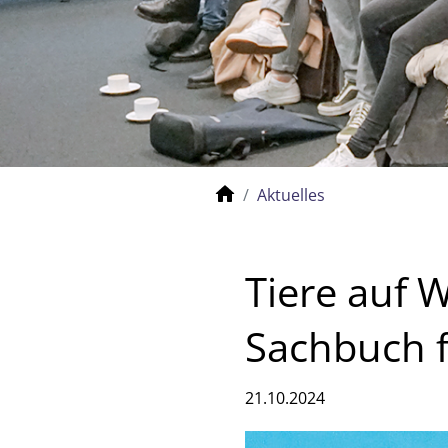
Aktuelles
Tiere auf 
Sachbuch f
21.10.2024