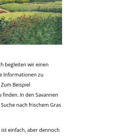
ch begleiten wir einen
ie Informationen zu
 Zum Beispiel
 finden. In den Savannen
 Suche nach frischem Gras
 ist einfach, aber dennoch