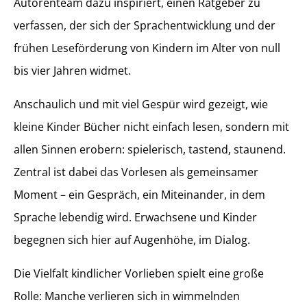
Autorenteam dazu inspiriert, einen Ratgeber zu
verfassen, der sich der Sprachentwicklung und der
frühen Leseförderung von Kindern im Alter von null
bis vier Jahren widmet.
Anschaulich und mit viel Gespür wird gezeigt, wie
kleine Kinder Bücher nicht einfach lesen, sondern mit
allen Sinnen erobern: spielerisch, tastend, staunend.
Zentral ist dabei das Vorlesen als gemeinsamer
Moment – ein Gespräch, ein Miteinander, in dem
Sprache lebendig wird. Erwachsene und Kinder
begegnen sich hier auf Augenhöhe, im Dialog.
Die Vielfalt kindlicher Vorlieben spielt eine große
Rolle: Manche verlieren sich in wimmelnden