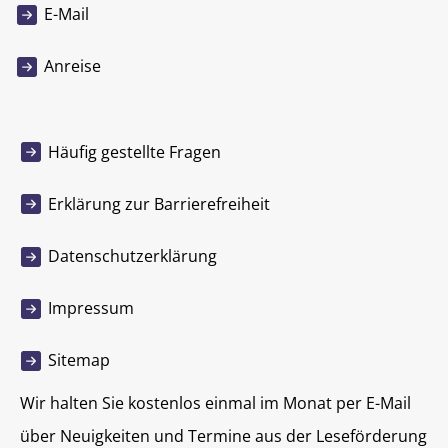
E-Mail
Anreise
Häufig gestellte Fragen
Erklärung zur Barrierefreiheit
Datenschutzerklärung
Impressum
Sitemap
Wir halten Sie kostenlos einmal im Monat per E-Mail
über Neuigkeiten und Termine aus der Leseförderung