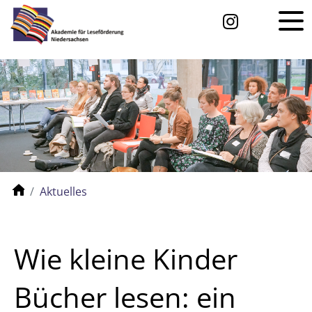
Aktuelles
Wie kleine Kinder
Bücher lesen: ein