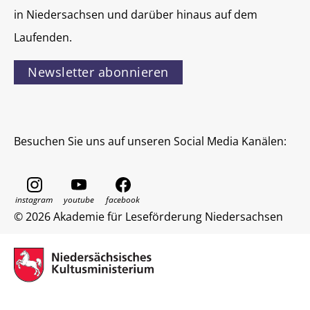
in Niedersachsen und darüber hinaus auf dem
Laufenden.
Newsletter abonnieren
Besuchen Sie uns auf unseren Social Media Kanälen:
© 2026 Akademie für Leseförderung Niedersachsen