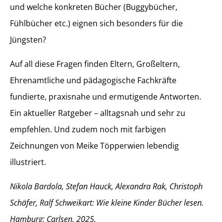
und welche konkreten Bücher (Buggybücher,
Fühlbücher etc.) eignen sich besonders für die
Jüngsten?
Auf all diese Fragen finden Eltern, Großeltern,
Ehrenamtliche und pädagogische Fachkräfte
fundierte, praxisnahe und ermutigende Antworten.
Ein aktueller Ratgeber – alltagsnah und sehr zu
empfehlen. Und zudem noch mit farbigen
Zeichnungen von Meike Töpperwien lebendig
illustriert.
Nikola Bardola, Stefan Hauck, Alexandra Rak, Christoph
Schäfer, Ralf Schweikart: Wie kleine Kinder Bücher lesen.
Hamburg: Carlsen, 2025.