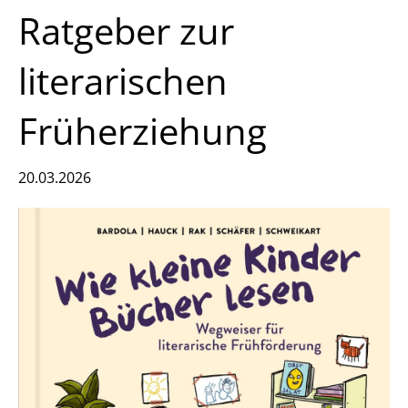
Ratgeber zur
literarischen
Früherziehung
20.03.2026