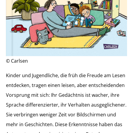
© Carlsen
Kinder und Jugendliche, die früh die Freude am Lesen
entdecken, tragen einen leisen, aber entscheidenden
Vorsprung mit sich: Ihr Gedächtnis ist wacher, ihre
Sprache differenzierter, ihr Verhalten ausgeglichener.
Sie verbringen weniger Zeit vor Bildschirmen und
mehr in Geschichten. Diese Erkenntnisse haben das