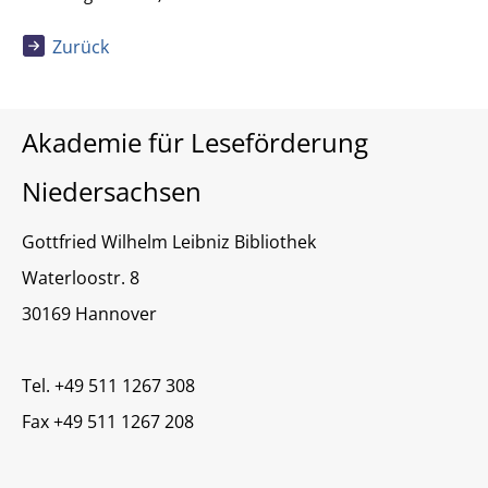
Zurück
Akademie für Leseförderung
Niedersachsen
Gottfried Wilhelm Leibniz Bibliothek
Waterloostr. 8
30169 Hannover
Tel. +49 511 1267 308
Fax +49 511 1267 208