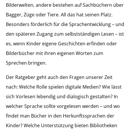
Bilderwelten, andere bestehen auf Sachbüchern über
Bagger, Züge oder Tiere. All das hat seinen Platz.
Besonders förderlich für die Sprachentwicklung – und
den späteren Zugang zum selbstständigen Lesen – ist
es, wenn Kinder eigene Geschichten erfinden oder
Bilderbücher mit ihren eigenen Worten zum
Sprechen bringen.
Der Ratgeber geht auch den Fragen unserer Zeit
nach: Welche Rolle spielen digitale Medien? Wie lässt
sich Vorlesen lebendig und dialogisch gestalten? In
welcher Sprache sollte vorgelesen werden – und wo
findet man Bücher in den Herkunftssprachen der
Kinder? Welche Unterstützung bieten Bibliotheken