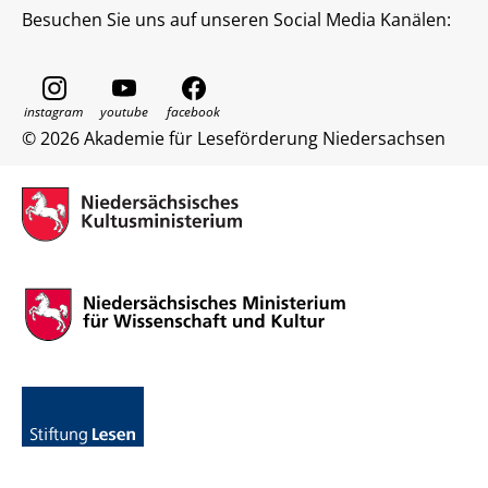
Besuchen Sie uns auf unseren Social Media Kanälen:
© 2026 Akademie für Leseförderung Niedersachsen