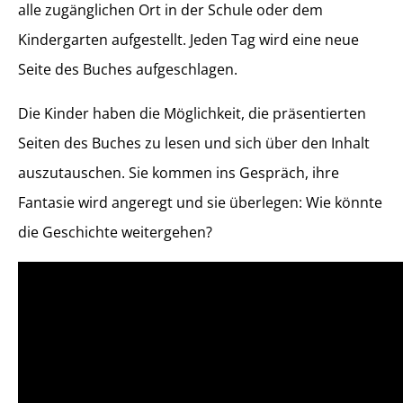
alle zugänglichen Ort in der Schule oder dem
Kindergarten aufgestellt. Jeden Tag wird eine neue
Seite des Buches aufgeschlagen.
Die Kinder haben die Möglichkeit, die präsentierten
Seiten des Buches zu lesen und sich über den Inhalt
auszutauschen. Sie kommen ins Gespräch, ihre
Fantasie wird angeregt und sie überlegen: Wie könnte
die Geschichte weitergehen?