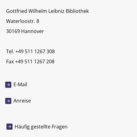
Gottfried Wilhelm Leibniz Bibliothek
Waterloostr. 8
30169 Hannover
Tel. +49 511 1267 308
Fax +49 511 1267 208
E-Mail
Anreise
Häufig gestellte Fragen