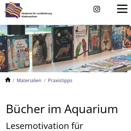
Materialien
Praxistipps
Bücher im Aquarium
Lesemotivation für