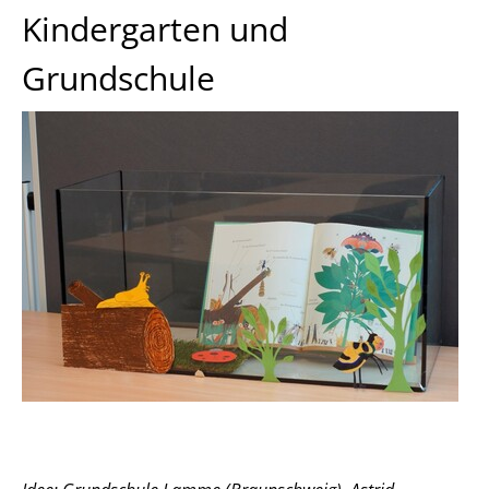
Kindergarten und
Grundschule