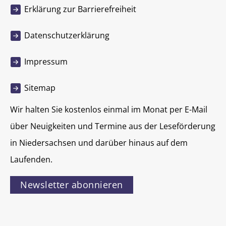
Erklärung zur Barrierefreiheit
Datenschutzerklärung
Impressum
Sitemap
Wir halten Sie kostenlos einmal im Monat per E-Mail
über Neuigkeiten und Termine aus der Leseförderung
in Niedersachsen und darüber hinaus auf dem
Laufenden.
Newsletter abonnieren