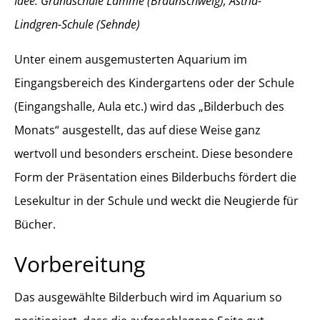
Idee: Grundschule Lamme (Braunschweig), Astrid-
Lindgren-Schule (Sehnde)
Unter einem ausgemusterten Aquarium im
Eingangsbereich des Kindergartens oder der Schule
(Eingangshalle, Aula etc.) wird das „Bilderbuch des
Monats“ ausgestellt, das auf diese Weise ganz
wertvoll und besonders erscheint. Diese besondere
Form der Präsentation eines Bilderbuchs fördert die
Lesekultur in der Schule und weckt die Neugierde für
Bücher.
Vorbereitung
Das ausgewählte Bilderbuch wird im Aquarium so