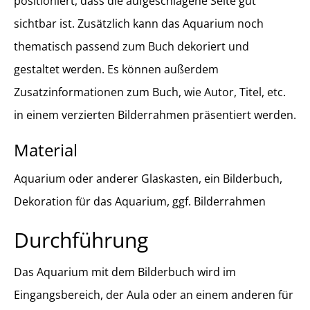
positioniert, dass die aufgeschlagene Seite gut
sichtbar ist. Zusätzlich kann das Aquarium noch
thematisch passend zum Buch dekoriert und
gestaltet werden. Es können außerdem
Zusatzinformationen zum Buch, wie Autor, Titel, etc.
in einem verzierten Bilderrahmen präsentiert werden.
Material
Aquarium oder anderer Glaskasten, ein Bilderbuch,
Dekoration für das Aquarium, ggf. Bilderrahmen
Durchführung
Das Aquarium mit dem Bilderbuch wird im
Eingangsbereich, der Aula oder an einem anderen für