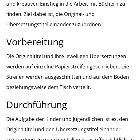
und kreativen Einstieg in die Arbeit mit Büchern zu
finden. Ziel dabei ist, die Original- und
Übersetzungstitel einander zuzuordnen.
Vorbereitung
Die Originaltitel und ihre jeweiligen Übersetzungen
werden auf einzelne Papierstreifen geschrieben. Die
Streifen werden ausgeschnitten und auf dem Boden
beziehungsweise dem Tisch verteilt.
Durchführung
Die Aufgabe der Kinder und Jugendlichen ist es, den
Originaltitel und den Übersetzungstitel einander
zuzuordnen. In manchen Fällen ist es offensichtlich, in