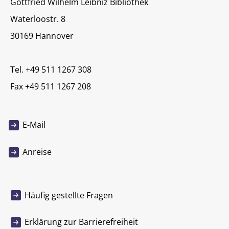
Gottfried Wilhelm Leibniz Bibliothek
Waterloostr. 8
30169 Hannover
Tel. +49 511 1267 308
Fax +49 511 1267 208
E-Mail
Anreise
Häufig gestellte Fragen
Erklärung zur Barrierefreiheit