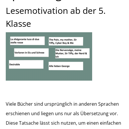
Lesemotivation ab der 5.
Klasse
Viele Bücher sind ursprünglich in anderen Sprachen
erschienen und liegen uns nur als Übersetzung vor.
Diese Tatsache lässt sich nutzen, um einen einfachen