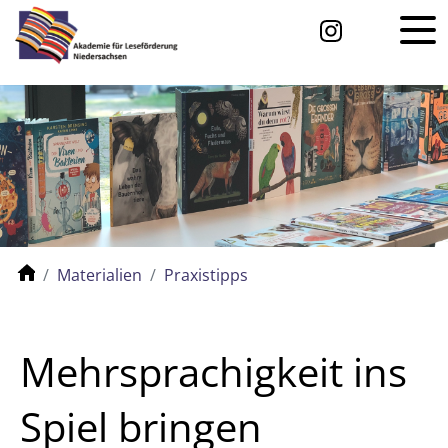
Materialien
Praxistipps
Mehrsprachigkeit ins
Spiel bringen