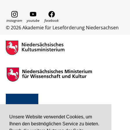
© 2026 Akademie für Leseförderung Niedersachsen
Unsere Website verwendet Cookies, um
Ihnen den bestmöglichen Service zu bieten.