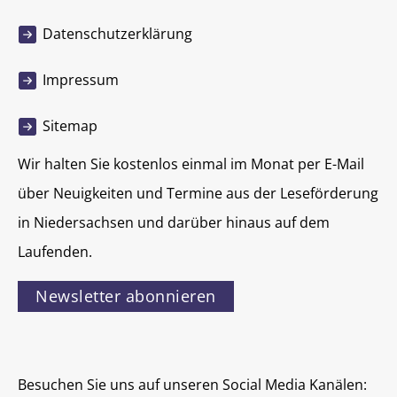
Datenschutzerklärung
Impressum
Sitemap
Wir halten Sie kostenlos einmal im Monat per E-Mail
über Neuigkeiten und Termine aus der Leseförderung
in Niedersachsen und darüber hinaus auf dem
Laufenden.
Newsletter abonnieren
Besuchen Sie uns auf unseren Social Media Kanälen: