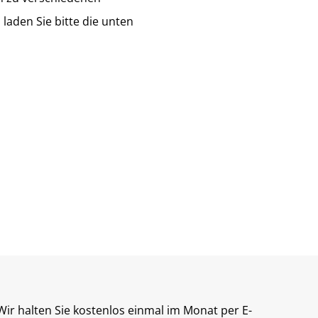
laden Sie bitte die unten
Wir halten Sie kostenlos einmal im Monat per E-