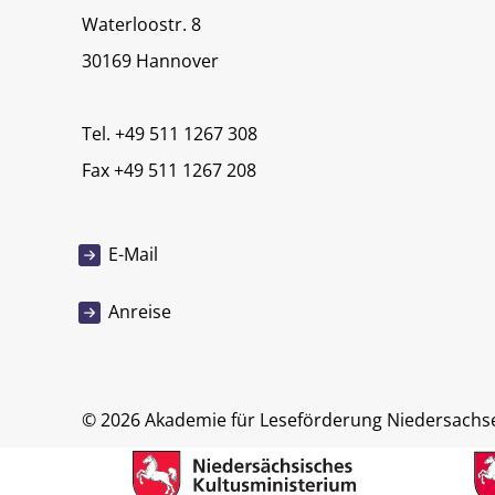
Waterloostr. 8
30169 Hannover
Tel. +49 511 1267 308
Fax +49 511 1267 208
E-Mail
Anreise
© 2026 Akademie für Leseförderung Niedersachs