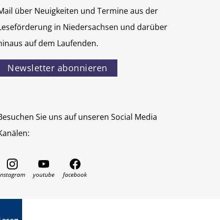
Mail über Neuigkeiten und Termine aus der
Leseförderung in Niedersachsen und darüber
hinaus auf dem Laufenden.
Newsletter abonnieren
Besuchen Sie uns auf unseren Social Media
Kanälen: