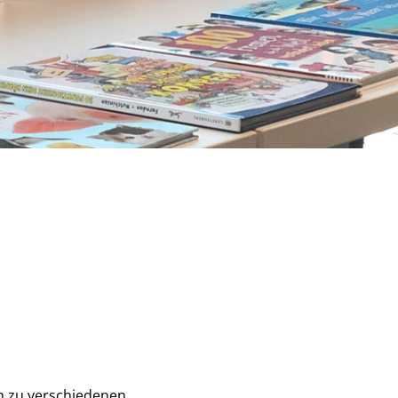
n zu verschiedenen