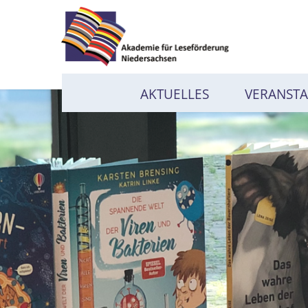
AKTUELLES
VERANST