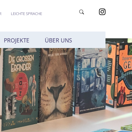
R
LEICHTE SPRACHE
PROJEKTE
ÜBER UNS