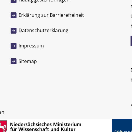
Erklärung zur Barrierefreiheit
Datenschutzerklärung
Impressum
Sitemap
en