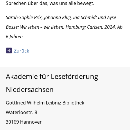
Sprechen über das, was uns alle bewegt.
Sarah-Sophie Prix, Johanna Klug, Ina Schmidt und Ayse
Bosse: Wir leben – wir lieben. Hamburg: Carlsen, 2024. Ab
6 Jahren.
Zurück
Akademie für Leseförderung
Niedersachsen
Gottfried Wilhelm Leibniz Bibliothek
Waterloostr. 8
30169 Hannover