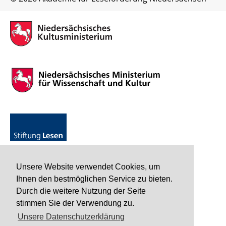
Unsere Website verwendet Cookies, um
Ihnen den bestmöglichen Service zu bieten.
Durch die weitere Nutzung der Seite
stimmen Sie der Verwendung zu.
Unsere Datenschutzerklärung