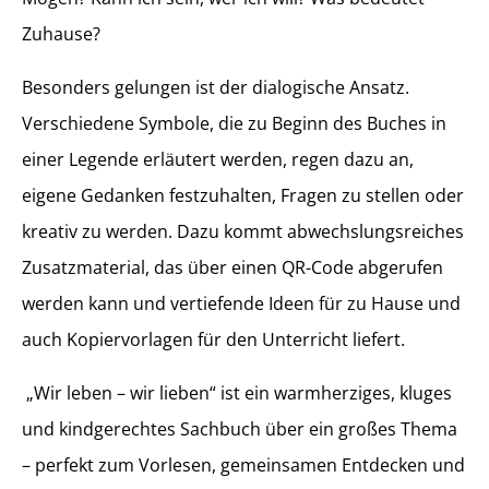
Zuhause?
Besonders gelungen ist der dialogische Ansatz.
Verschiedene Symbole, die zu Beginn des Buches in
einer Legende erläutert werden, regen dazu an,
eigene Gedanken festzuhalten, Fragen zu stellen oder
kreativ zu werden. Dazu kommt abwechslungsreiches
Zusatzmaterial, das über einen QR-Code abgerufen
werden kann und vertiefende Ideen für zu Hause und
auch Kopiervorlagen für den Unterricht liefert.
„Wir leben – wir lieben“ ist ein warmherziges, kluges
und kindgerechtes Sachbuch über ein großes Thema
– perfekt zum Vorlesen, gemeinsamen Entdecken und