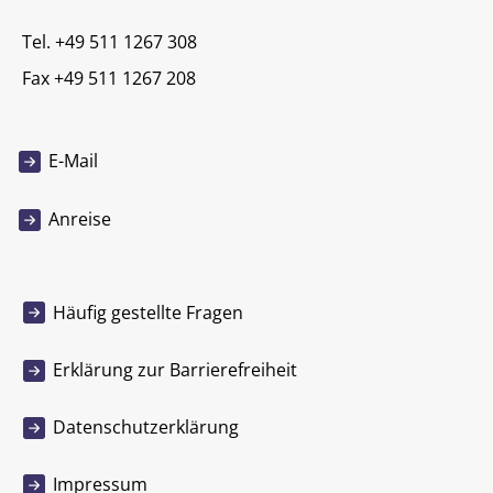
Tel. +49 511 1267 308
Fax +49 511 1267 208
E-Mail
Anreise
Häufig gestellte Fragen
Erklärung zur Barrierefreiheit
Datenschutzerklärung
Impressum