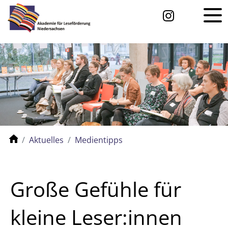
Aktuelles
Medientipps
Große Gefühle für
kleine Leser:innen