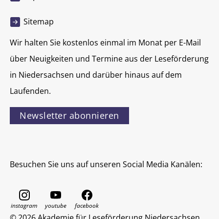
Sitemap
Wir halten Sie kostenlos einmal im Monat per E-Mail
über Neuigkeiten und Termine aus der Leseförderung
in Niedersachsen und darüber hinaus auf dem
Laufenden.
Newsletter abonnieren
Besuchen Sie uns auf unseren Social Media Kanälen:
© 2026 Akademie für Leseförderung Niedersachsen