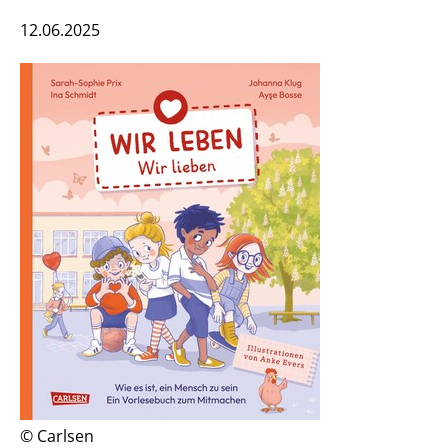
12.06.2025
© Carlsen