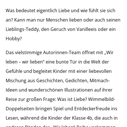
Was bedeutet eigentlich Liebe und wie fühlt sie sich
an? Kann man nur Menschen lieben oder auch seinen
Lieblings-Teddy, den Geruch von Vanilleeis oder ein
Hobby?
Das vielstimmige Autorinnen-Team öffnet mit „Wir
leben – wir lieben“ eine bunte Tür in die Welt der
Gefühle und begleitet Kinder mit einer liebevollen
Mischung aus Geschichten, Gedichten, Mitmach-
Ideen und wunderschönen Illustrationen auf ihrer
Reise zur großen Frage: Was ist Liebe? Wimmelbild-
Doppelseiten bringen Spiel und Entdeckerfreude ins
Lesen, während die Kinder der Klasse 4b, die auch in