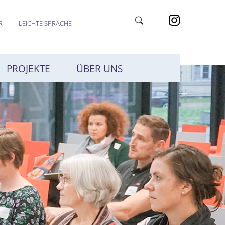
R
LEICHTE SPRACHE
PROJEKTE
ÜBER UNS