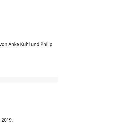
von Anke Kuhl und Philip
 2019.