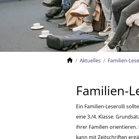
Aktuelles
Familien-Lese
Familien-Le
Ein Familien-Leserolli sollt
eine 3./4. Klasse. Grundsät
ihrer Familien orientieren.
kann mit Zeitschriften erg