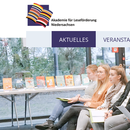
AKTUELLES
VERANST