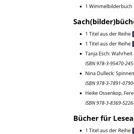
1 Wimmelbilderbuch
Sach(bilder)büch
1 Titel aus der Reihe
1 Titel aus der Reihe
Tanja Esch: Wahrheit 
ISBN 978-3-95470-245
Nina Dulleck: Spinne
ISBN 978-3-7891-0790
Heike Ossenkop, Feren
ISBN 978-3-8369-5226
Bücher für Lese
1 Titel aus der Reihe