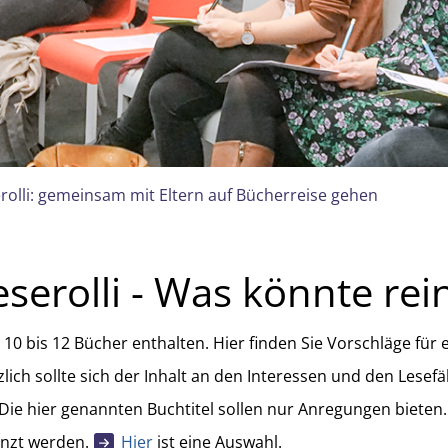
rolli: gemeinsam mit Eltern auf Bücherreise gehen
serolli - Was könnte rei
e 10 bis 12 Bücher enthalten. Hier finden Sie Vorschläge für e
zlich sollte sich der Inhalt an den Interessen und den Lesef
 Die hier genannten Buchtitel sollen nur Anregungen bieten.
änzt werden.
Hier
ist eine Auswahl.