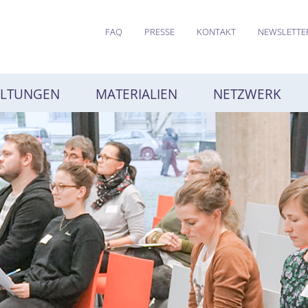
FAQ
PRESSE
KONTAKT
NEWSLETTE
ALTUNGEN
MATERIALIEN
NETZWERK