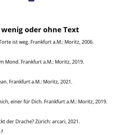
 wenig oder ohne Text
orte ist weg. Frankfurt a.M.: Moritz, 2006.
m Mond. Frankfurt a.M.: Moritz, 2019.
an. Frankfurt a.M.: Moritz, 2021.
ich, einer für Dich. Frankfurt a.M.: Moritz, 2019.
t der Drache? Zürich: arcari, 2021.
-1