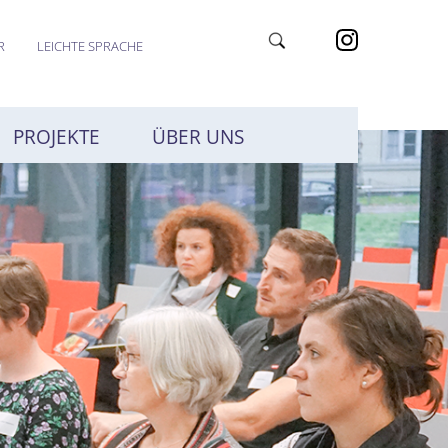
R
LEICHTE SPRACHE
PROJEKTE
ÜBER UNS