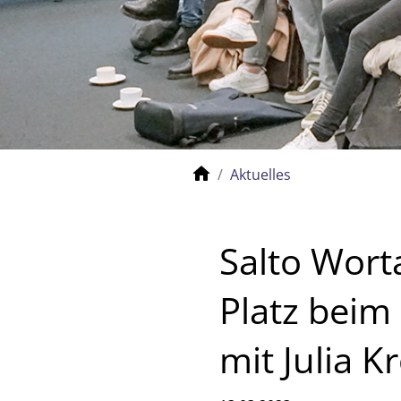
Aktuelles
Salto Wort
Platz beim
mit Julia 