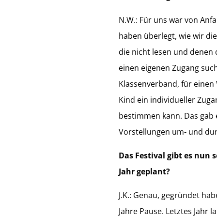
N.W.: Für uns war von Anfa
haben überlegt, wie wir di
die nicht lesen und denen 
einen eigenen Zugang such
Klassenverband, für einen
Kind ein individueller Zuga
bestimmen kann. Das gab e
Vorstellungen um- und dur
Das Festival gibt es nun 
Jahr geplant?
J.K.: Genau, gegründet hab
Jahre Pause. Letztes Jahr 