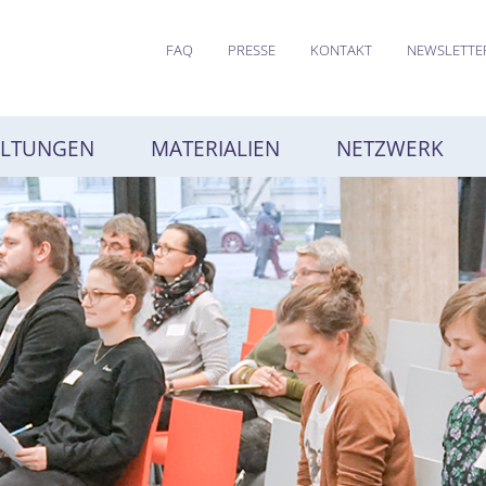
FAQ
PRESSE
KONTAKT
NEWSLETTE
ALTUNGEN
MATERIALIEN
NETZWERK