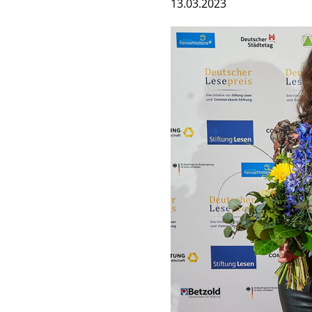
13.03.2023