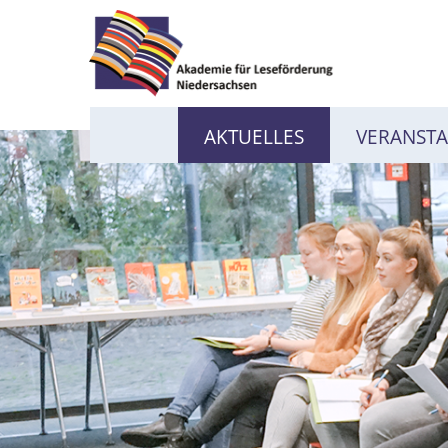
AKTUELLES
VERANST