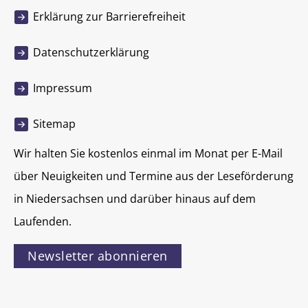
Erklärung zur Barrierefreiheit
Datenschutzerklärung
Impressum
Sitemap
Wir halten Sie kostenlos einmal im Monat per E-Mail
über Neuigkeiten und Termine aus der Leseförderung
in Niedersachsen und darüber hinaus auf dem
Laufenden.
Newsletter abonnieren