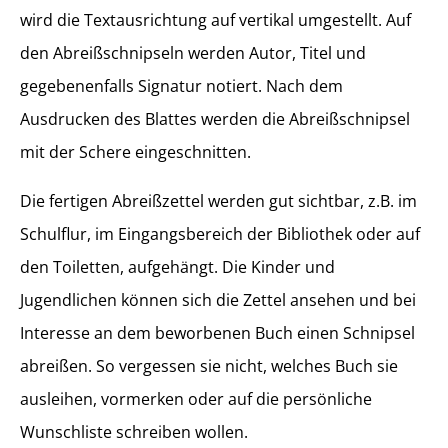
wird die Textausrichtung auf vertikal umgestellt. Auf
den Abreißschnipseln werden Autor, Titel und
gegebenenfalls Signatur notiert. Nach dem
Ausdrucken des Blattes werden die Abreißschnipsel
mit der Schere eingeschnitten.
Die fertigen Abreißzettel werden gut sichtbar, z.B. im
Schulflur, im Eingangsbereich der Bibliothek oder auf
den Toiletten, aufgehängt. Die Kinder und
Jugendlichen können sich die Zettel ansehen und bei
Interesse an dem beworbenen Buch einen Schnipsel
abreißen. So vergessen sie nicht, welches Buch sie
ausleihen, vormerken oder auf die persönliche
Wunschliste schreiben wollen.