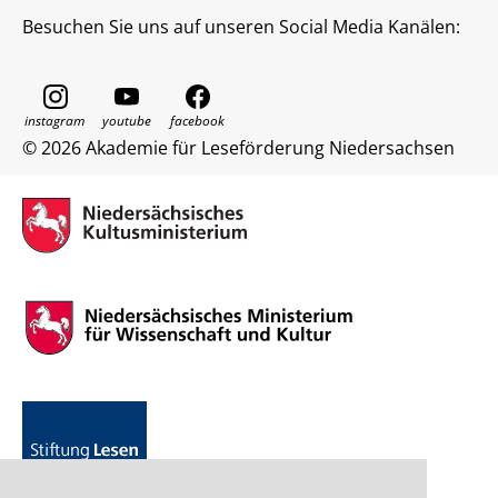
Besuchen Sie uns auf unseren Social Media Kanälen:
© 2026 Akademie für Leseförderung Niedersachsen