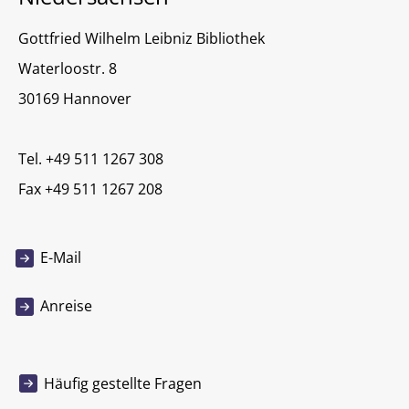
Gottfried Wilhelm Leibniz Bibliothek
Waterloostr. 8
30169 Hannover
Tel. +49 511 1267 308
Fax +49 511 1267 208
E-Mail
Anreise
Häufig gestellte Fragen