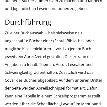
auf neue Bücher aufmerksam zu machen und Kindern
und Jugendlichen Leseinspirationen zu geben.
Durchführung
Zu einer Buchauswahl – beispielsweise neu
angeschaffte Bücher einer (Schul-)Bibliothek oder
mögliche Klassenlektüren – wird zu jedem Buch
jeweils ein Abreißzettel gestaltet. Dieser kann u.a.
Angaben zu Inhalt, Themen, Autor, Lesealter und
Schwierigkeitsgrad enthalten. Zusätzlich wird das
Cover des Buches abgebildet. Auf dem unteren Drittel
der Seite werden Abreißschnipsel formatiert. Dafür
kann eine Tabelle in einem Schreibprogramm erstellt
werden. Über die Schaltfläche „Layout“ im Menüband