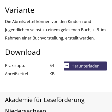
Variante
Die Abreißzettel können von den Kindern und
Jugendlichen selbst zu einem gelesenen Buch, z. B. im
Rahmen einer Buchvorstellung, erstellt werden.
Download
Praxistipp:
54
Herunterladen
Abreißzettel
KB
Akademie für Leseförderung
Niedersachsen