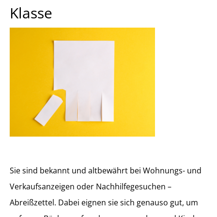
Klasse
Sie sind bekannt und altbewährt bei Wohnungs- und
Verkaufsanzeigen oder Nachhilfegesuchen –
Abreißzettel. Dabei eignen sie sich genauso gut, um