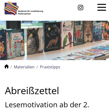
Materialien
Praxistipps
Abreißzettel
Lesemotivation ab der 2.