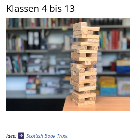
Klassen 4 bis 13
Idee:
Scottish Book Trust