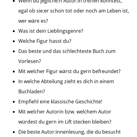
Wenn du jegliche:n Autor:in treffen könntest,
egal ob sie:er schon tot oder noch am Leben ist,
wer wäre es?
Was ist dein Lieblingsgenre?
Welche Figur hasst du?
Das beste und das schlechteste Buch zum
Vorlesen?
Mit welcher Figur wärst du gern befreundet?
In welche Abteilung zieht es dich in einem
Buchladen?
Empfiehl eine klassische Geschichte!
Mit welcher Autorin bzw. welchem Autor
würdest du gern im Lift stecken bleiben?
Die beste Autor:innenlesung, die du besucht