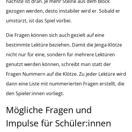
nächste ist dran. Je mehr Steine aus dem Block
gezogen werden, desto instabiler wird er. Sobald er
umstürzt, ist das Spiel vorbei.
Die Fragen können sich auch gezielt auf eine
bestimmte Lektüre beziehen. Damit die Jenga-Klötze
nicht nur für eine, sondern für mehrere Lektüren
genutzt werden können, schreibt man statt der
Fragen Nummern auf die Klötze. Zu jeder Lektüre wird
dann eine Liste mit nummerierten Fragen erstellt, die
den Spieler:innen vorliegt.
Mögliche Fragen und
Impulse für Schüler:innen