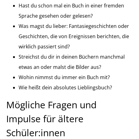
Hast du schon mal ein Buch in einer fremden
Sprache gesehen oder gelesen?
Was magst du lieber: Fantasiegeschichten oder
Geschichten, die von Ereignissen berichten, die
wirklich passiert sind?
Streichst du dir in deinen Büchern manchmal
etwas an oder malst die Bilder aus?
Wohin nimmst du immer ein Buch mit?
Wie heißt dein absolutes Lieblingsbuch?
Mögliche Fragen und
Impulse für ältere
Schüler:innen