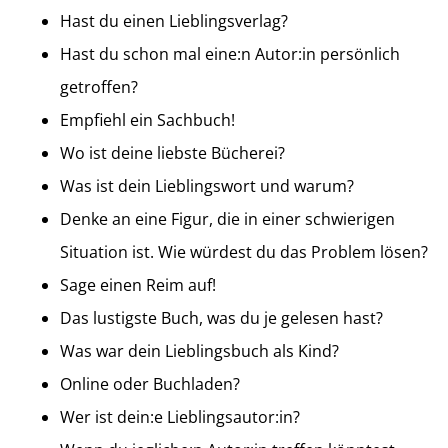
Hast du einen Lieblingsverlag?
Hast du schon mal eine:n Autor:in persönlich
getroffen?
Empfiehl ein Sachbuch!
Wo ist deine liebste Bücherei?
Was ist dein Lieblingswort und warum?
Denke an eine Figur, die in einer schwierigen
Situation ist. Wie würdest du das Problem lösen?
Sage einen Reim auf!
Das lustigste Buch, was du je gelesen hast?
Was war dein Lieblingsbuch als Kind?
Online oder Buchladen?
Wer ist dein:e Lieblingsautor:in?