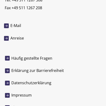
Fax +49 511 1267 208
E-Mail
Anreise
Häufig gestellte Fragen
Erklärung zur Barrierefreiheit
Datenschutzerklärung
Impressum