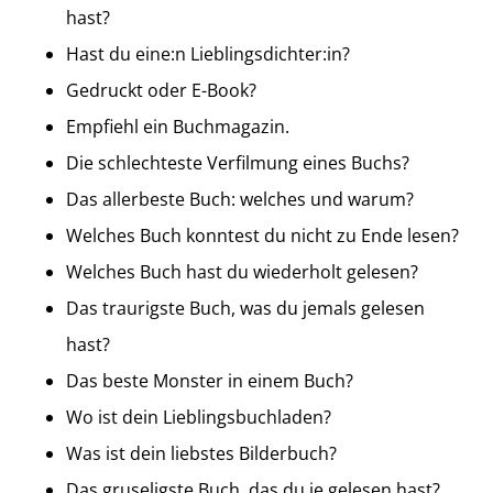
hast?
Hast du eine:n Lieblingsdichter:in?
Gedruckt oder E-Book?
Empfiehl ein Buchmagazin.
Die schlechteste Verfilmung eines Buchs?
Das allerbeste Buch: welches und warum?
Welches Buch konntest du nicht zu Ende lesen?
Welches Buch hast du wiederholt gelesen?
Das traurigste Buch, was du jemals gelesen
hast?
Das beste Monster in einem Buch?
Wo ist dein Lieblingsbuchladen?
Was ist dein liebstes Bilderbuch?
Das gruseligste Buch, das du je gelesen hast?