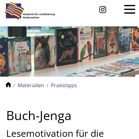
Materialien
Praxistipps
Buch-Jenga
Lesemotivation für die