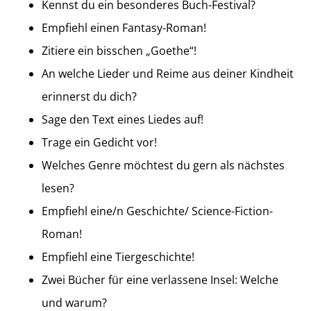
Kennst du ein besonderes Buch-Festival?
Empfiehl einen Fantasy-Roman!
Zitiere ein bisschen „Goethe“!
An welche Lieder und Reime aus deiner Kindheit
erinnerst du dich?
Sage den Text eines Liedes auf!
Trage ein Gedicht vor!
Welches Genre möchtest du gern als nächstes
lesen?
Empfiehl eine/n Geschichte/ Science-Fiction-
Roman!
Empfiehl eine Tiergeschichte!
Zwei Bücher für eine verlassene Insel: Welche
und warum?