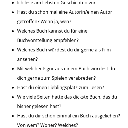
Ich lese am liebsten Geschichten von….
Hast du schon mal eine Autorin/einen Autor
getroffen? Wenn ja, wen?
Welches Buch kannst du für eine
Buchvorstellung empfehlen?
Welches Buch würdest du dir gerne als Film
ansehen?
Mit welcher Figur aus einem Buch würdest du
dich gerne zum Spielen verabreden?
Hast du einen Lieblingsplatz zum Lesen?
Wie viele Seiten hatte das dickste Buch, das du
bisher gelesen hast?
Hast du dir schon einmal ein Buch ausgeliehen?
Von wem? Woher? Welches?