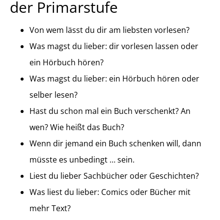
der Primarstufe
Von wem lässt du dir am liebsten vorlesen?
Was magst du lieber: dir vorlesen lassen oder
ein Hörbuch hören?
Was magst du lieber: ein Hörbuch hören oder
selber lesen?
Hast du schon mal ein Buch verschenkt? An
wen? Wie heißt das Buch?
Wenn dir jemand ein Buch schenken will, dann
müsste es unbedingt … sein.
Liest du lieber Sachbücher oder Geschichten?
Was liest du lieber: Comics oder Bücher mit
mehr Text?