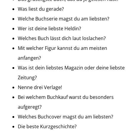
Was liest du gerade?
Welche Buchserie magst du am liebsten?
Wer ist deine liebste Heldin?
Welches Buch lässt dich laut loslachen?
Mit welcher Figur kannst du am meisten
anfangen?
Was ist dein liebstes Magazin oder deine liebste
Zeitung?
Nenne drei Verlage!
Bei welchem Buchkauf warst du besonders
aufgeregt?
Welches Buchcover magst du am liebsten?
Die beste Kurzgeschichte?