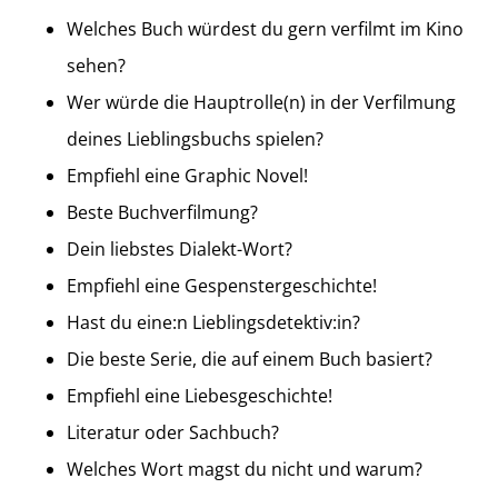
Welches Buch würdest du gern verfilmt im Kino
sehen?
Wer würde die Hauptrolle(n) in der Verfilmung
deines Lieblingsbuchs spielen?
Empfiehl eine Graphic Novel!
Beste Buchverfilmung?
Dein liebstes Dialekt-Wort?
Empfiehl eine Gespenstergeschichte!
Hast du eine:n Lieblingsdetektiv:in?
Die beste Serie, die auf einem Buch basiert?
Empfiehl eine Liebesgeschichte!
Literatur oder Sachbuch?
Welches Wort magst du nicht und warum?