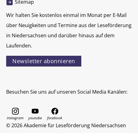
Sitemap
Wir halten Sie kostenlos einmal im Monat per E-Mail
über Neuigkeiten und Termine aus der Leseförderung
in Niedersachsen und darüber hinaus auf dem
Laufenden.
Newsletter abonnieren
Besuchen Sie uns auf unseren Social Media Kanälen:
© 2026 Akademie für Leseförderung Niedersachsen