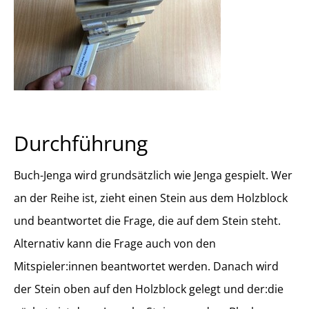
Durchführung
Buch-Jenga wird grundsätzlich wie Jenga gespielt. Wer
an der Reihe ist, zieht einen Stein aus dem Holzblock
und beantwortet die Frage, die auf dem Stein steht.
Alternativ kann die Frage auch von den
Mitspieler:innen beantwortet werden. Danach wird
der Stein oben auf den Holzblock gelegt und der:die