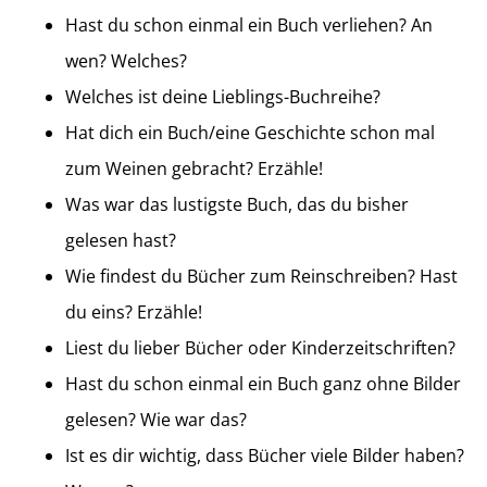
Hast du schon einmal ein Buch verliehen? An
wen? Welches?
Welches ist deine Lieblings-Buchreihe?
Hat dich ein Buch/eine Geschichte schon mal
zum Weinen gebracht? Erzähle!
Was war das lustigste Buch, das du bisher
gelesen hast?
Wie findest du Bücher zum Reinschreiben? Hast
du eins? Erzähle!
Liest du lieber Bücher oder Kinderzeitschriften?
Hast du schon einmal ein Buch ganz ohne Bilder
gelesen? Wie war das?
Ist es dir wichtig, dass Bücher viele Bilder haben?