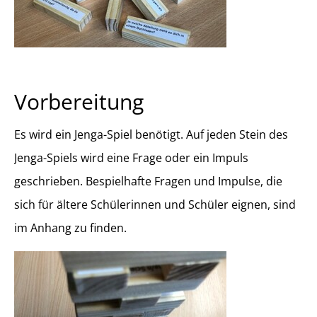
Vorbereitung
Es wird ein Jenga-Spiel benötigt. Auf jeden Stein des
Jenga-Spiels wird eine Frage oder ein Impuls
geschrieben. Bespielhafte Fragen und Impulse, die
sich für ältere Schülerinnen und Schüler eignen, sind
im Anhang zu finden.