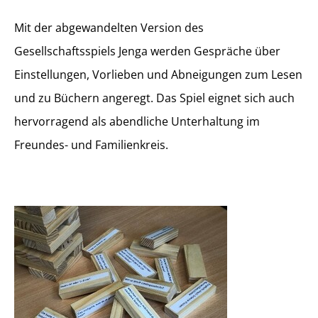
Mit der abgewandelten Version des
Gesellschaftsspiels Jenga werden Gespräche über
Einstellungen, Vorlieben und Abneigungen zum Lesen
und zu Büchern angeregt. Das Spiel eignet sich auch
hervorragend als abendliche Unterhaltung im
Freundes- und Familienkreis.