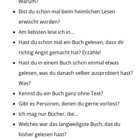
Warum?
Bist du schon mal beim heimlichen Lesen
erwischt worden?
Am liebsten lese ich in…
Hast du schon mal ein Buch gelesen, dass dir
richtig Angst gemacht hat? Erzähle!
Hast du in einem Buch schon einmal etwas
gelesen, was du danach selber ausprobiert hast?
Was?
Kennst du ein Buch ganz ohne Text?
Gibt es Personen, denen du gerne vorliest?
Ich mag nur Bücher, die…
Welches war das langweiligste Buch, das du
bisher gelesen hast?