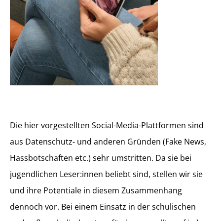
Die hier vorgestellten Social-Media-Plattformen sind
aus Datenschutz- und anderen Gründen (Fake News,
Hassbotschaften etc.) sehr umstritten. Da sie bei
jugendlichen Leser:innen beliebt sind, stellen wir sie
und ihre Potentiale in diesem Zusammenhang
dennoch vor. Bei einem Einsatz in der schulischen