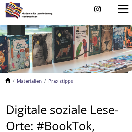
Materialien
Praxistipps
Digitale soziale Lese-
Orte: #BookTok,