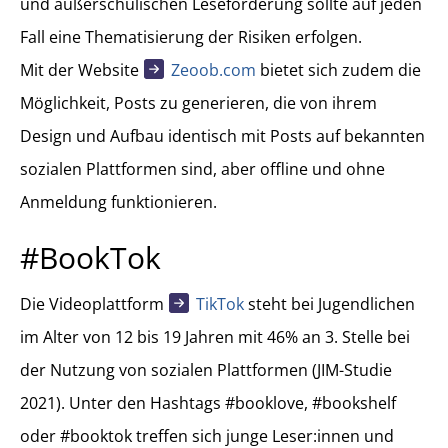
und außerschulischen Leseförderung sollte auf jeden
Fall eine Thematisierung der Risiken erfolgen.
Mit der Website
Zeoob.com
bietet sich zudem die
Möglichkeit, Posts zu generieren, die von ihrem
Design und Aufbau identisch mit Posts auf bekannten
sozialen Plattformen sind, aber offline und ohne
Anmeldung funktionieren.
#BookTok
Die Videoplattform
TikTok
steht bei Jugendlichen
im Alter von 12 bis 19 Jahren mit 46% an 3. Stelle bei
der Nutzung von sozialen Plattformen (JIM-Studie
2021). Unter den Hashtags #booklove, #bookshelf
oder #booktok treffen sich junge Leser:innen und