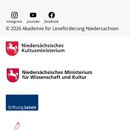
© 2026 Akademie für Leseförderung Niedersachsen