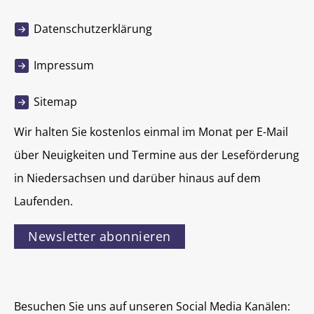
Datenschutzerklärung
Impressum
Sitemap
Wir halten Sie kostenlos einmal im Monat per E-Mail
über Neuigkeiten und Termine aus der Leseförderung
in Niedersachsen und darüber hinaus auf dem
Laufenden.
Newsletter abonnieren
Besuchen Sie uns auf unseren Social Media Kanälen: