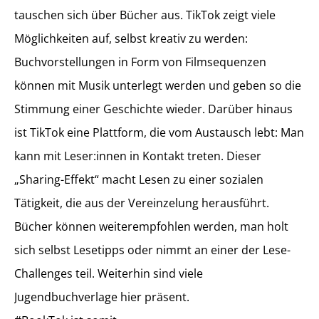
tauschen sich über Bücher aus. TikTok zeigt viele
Möglichkeiten auf, selbst kreativ zu werden:
Buchvorstellungen in Form von Filmsequenzen
können mit Musik unterlegt werden und geben so die
Stimmung einer Geschichte wieder. Darüber hinaus
ist TikTok eine Plattform, die vom Austausch lebt: Man
kann mit Leser:innen in Kontakt treten. Dieser
„Sharing-Effekt“ macht Lesen zu einer sozialen
Tätigkeit, die aus der Vereinzelung herausführt.
Bücher können weiterempfohlen werden, man holt
sich selbst Lesetipps oder nimmt an einer der Lese-
Challenges teil. Weiterhin sind viele
Jugendbuchverlage hier präsent.