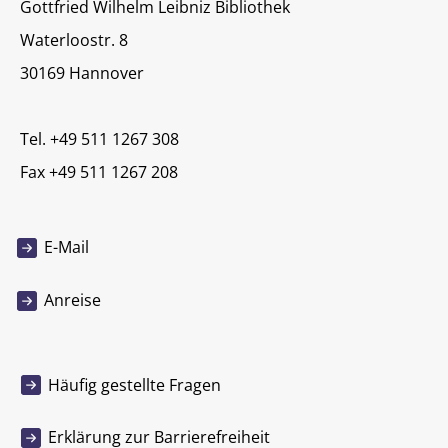
Gottfried Wilhelm Leibniz Bibliothek
Waterloostr. 8
30169 Hannover
Tel. +49 511 1267 308
Fax +49 511 1267 208
E-Mail
Anreise
Häufig gestellte Fragen
Erklärung zur Barrierefreiheit