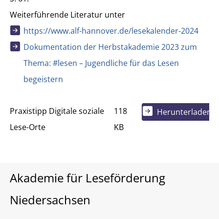
Weiterführende Literatur unter
https://www.alf-hannover.de/lesekalender-2024
Dokumentation der Herbstakademie 2023 zum
Thema: #lesen – Jugendliche für das Lesen
begeistern
Praxistipp Digitale soziale
118
Herunterladen
Lese-Orte
KB
Akademie für Leseförderung
Niedersachsen