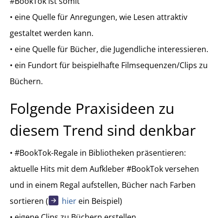
#BookTok ist somit
• eine Quelle für Anregungen, wie Lesen attraktiv
gestaltet werden kann.
• eine Quelle für Bücher, die Jugendliche interessieren.
• ein Fundort für beispielhafte Filmsequenzen/Clips zu
Büchern.
Folgende Praxisideen zu
diesem Trend sind denkbar
• #BookTok-Regale in Bibliotheken präsentieren:
aktuelle Hits mit dem Aufkleber #BookTok versehen
und in einem Regal aufstellen, Bücher nach Farben
sortieren (
hier
ein Beispiel)
• eigene Clips zu Büchern erstellen