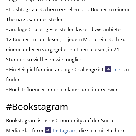
• Hashtags zu Büchern erstellen und Bücher zu einem
Thema zusammenstellen
• analoge Challenges erstellen lassen bzw. anbieten:
12 Bücher im Jahr lesen, in jedem Monat ein Buch zu
einem anderen vorgegebenen Thema lesen, in 24
Stunden so viel lesen wie möglich …
• Ein Beispiel für eine analoge Challenge ist
hier
zu
finden.
• Buch-Influencer:innen einladen und interviewen
#Bookstagram
Bookstagram ist eine Community auf der Social-
Media-Plattform
Instagram
, die sich mit Büchern