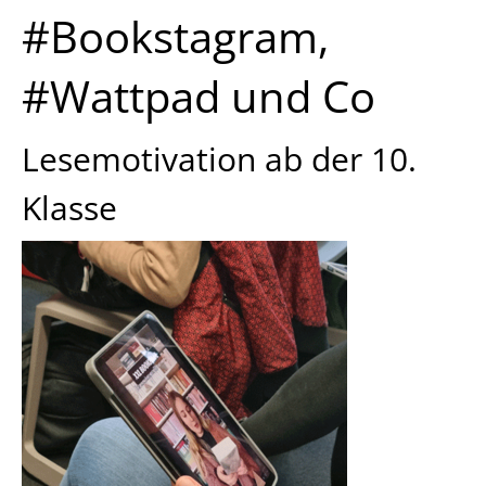
#Bookstagram,
#Wattpad und Co
Lesemotivation ab der 10.
Klasse