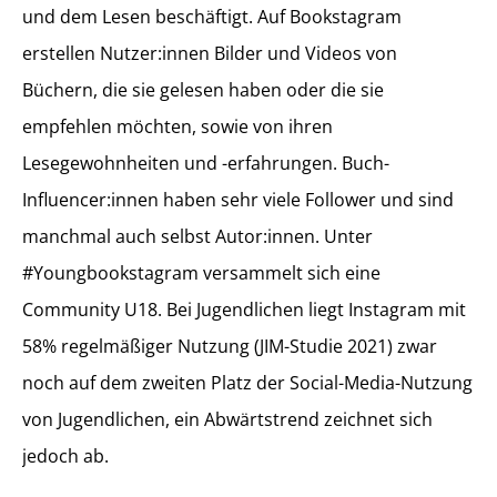
und dem Lesen beschäftigt. Auf Bookstagram
erstellen Nutzer:innen Bilder und Videos von
Büchern, die sie gelesen haben oder die sie
empfehlen möchten, sowie von ihren
Lesegewohnheiten und -erfahrungen. Buch-
Influencer:innen haben sehr viele Follower und sind
manchmal auch selbst Autor:innen. Unter
#Youngbookstagram versammelt sich eine
Community U18. Bei Jugendlichen liegt Instagram mit
58% regelmäßiger Nutzung (JIM-Studie 2021) zwar
noch auf dem zweiten Platz der Social-Media-Nutzung
von Jugendlichen, ein Abwärtstrend zeichnet sich
jedoch ab.