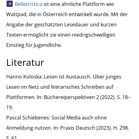
Belletristica
ist eine ähnliche Plattform wie
Wattpad, die in Österreich entwickelt wurde. Mit der
Angabe der geschätzten Lesedauer und kurzen
Texten ermöglicht sie einen niedrigschwelligen
Einstieg für Jugendliche.
Literatur
Hanno Koloska: Lesen ist Austausch. Über junges
Lesen im Netz und literarisches Schreiben auf
Plattformen. In: Büchereiperspektiven 2 (2022). S. 18–
19.
Pascal Schiebenes: Social Media auch ohne
Anmeldung nutzen. In: Praxis Deutsch (2023). H. 298.
S. 61.