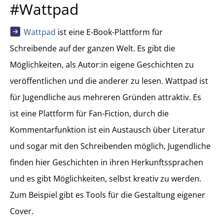
#Wattpad
Wattpad
ist eine E-Book-Plattform für
Schreibende auf der ganzen Welt. Es gibt die
Möglichkeiten, als Autor:in eigene Geschichten zu
veröffentlichen und die anderer zu lesen. Wattpad ist
für Jugendliche aus mehreren Gründen attraktiv. Es
ist eine Plattform für Fan-Fiction, durch die
Kommentarfunktion ist ein Austausch über Literatur
und sogar mit den Schreibenden möglich, Jugendliche
finden hier Geschichten in ihren Herkunftssprachen
und es gibt Möglichkeiten, selbst kreativ zu werden.
Zum Beispiel gibt es Tools für die Gestaltung eigener
Cover.