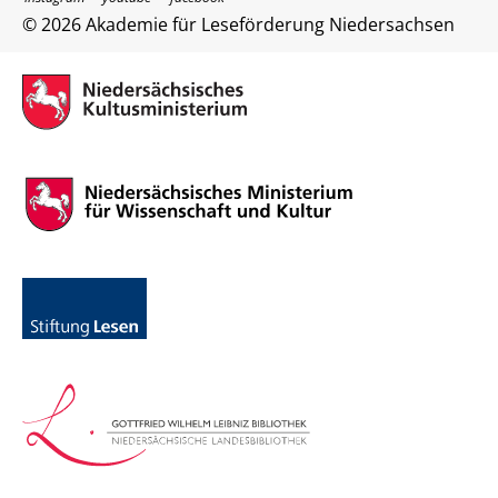
© 2026 Akademie für Leseförderung Niedersachsen