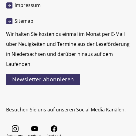
Impressum
Sitemap
Wir halten Sie kostenlos einmal im Monat per E-Mail
über Neuigkeiten und Termine aus der Leseförderung
in Niedersachsen und darüber hinaus auf dem
Laufenden.
Newsletter abonnieren
Besuchen Sie uns auf unseren Social Media Kanälen: