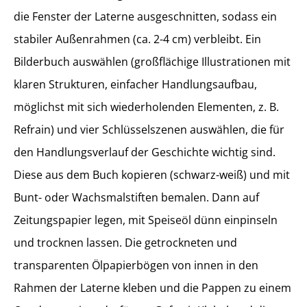
die Fenster der Laterne ausgeschnitten, sodass ein
stabiler Außenrahmen (ca. 2-4 cm) verbleibt. Ein
Bilderbuch auswählen (großflächige Illustrationen mit
klaren Strukturen, einfacher Handlungsaufbau,
möglichst mit sich wiederholenden Elementen, z. B.
Refrain) und vier Schlüsselszenen auswählen, die für
den Handlungsverlauf der Geschichte wichtig sind.
Diese aus dem Buch kopieren (schwarz-weiß) und mit
Bunt- oder Wachsmalstiften bemalen. Dann auf
Zeitungspapier legen, mit Speiseöl dünn einpinseln
und trocknen lassen. Die getrockneten und
transparenten Ölpapierbögen von innen in den
Rahmen der Laterne kleben und die Pappen zu einem