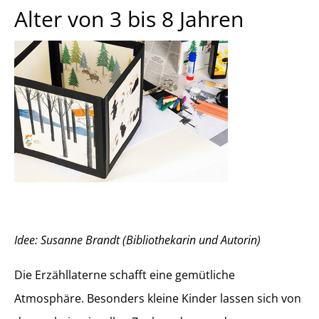
Alter von 3 bis 8 Jahren
Idee: Susanne Brandt (Bibliothekarin und Autorin)
Die Erzähllaterne schafft eine gemütliche
Atmosphäre. Besonders kleine Kinder lassen sich von