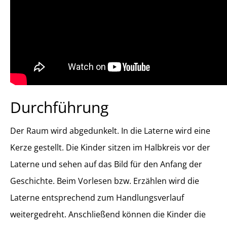
Durchführung
Der Raum wird abgedunkelt. In die Laterne wird eine
Kerze gestellt. Die Kinder sitzen im Halbkreis vor der
Laterne und sehen auf das Bild für den Anfang der
Geschichte. Beim Vorlesen bzw. Erzählen wird die
Laterne entsprechend zum Handlungsverlauf
weitergedreht. Anschließend können die Kinder die