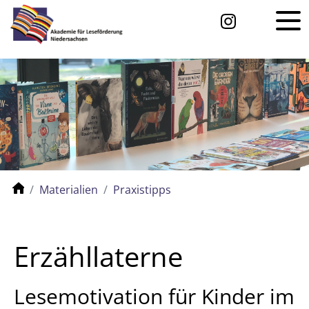
Materialien
Praxistipps
Erzähllaterne
Lesemotivation für Kinder im