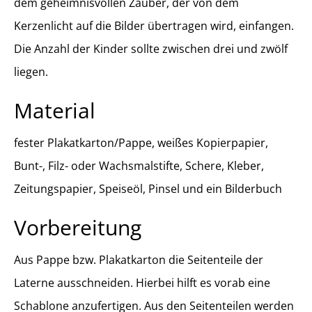
dem geheimnisvollen Zauber, der von dem
Kerzenlicht auf die Bilder übertragen wird, einfangen.
Die Anzahl der Kinder sollte zwischen drei und zwölf
liegen.
Material
fester Plakatkarton/Pappe, weißes Kopierpapier,
Bunt-, Filz- oder Wachsmalstifte, Schere, Kleber,
Zeitungspapier, Speiseöl, Pinsel und ein Bilderbuch
Vorbereitung
Aus Pappe bzw. Plakatkarton die Seitenteile der
Laterne ausschneiden. Hierbei hilft es vorab eine
Schablone anzufertigen. Aus den Seitenteilen werden