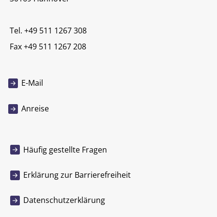
Tel. +49 511 1267 308
Fax +49 511 1267 208
E-Mail
Anreise
Häufig gestellte Fragen
Erklärung zur Barrierefreiheit
Datenschutzerklärung