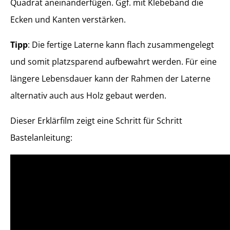
Quadrat aneinanderfügen. Ggf. mit Klebeband die
Ecken und Kanten verstärken.
Tipp
: Die fertige Laterne kann flach zusammengelegt
und somit platzsparend aufbewahrt werden. Für eine
längere Lebensdauer kann der Rahmen der Laterne
alternativ auch aus Holz gebaut werden.
Dieser Erklärfilm zeigt eine Schritt für Schritt
Bastelanleitung: