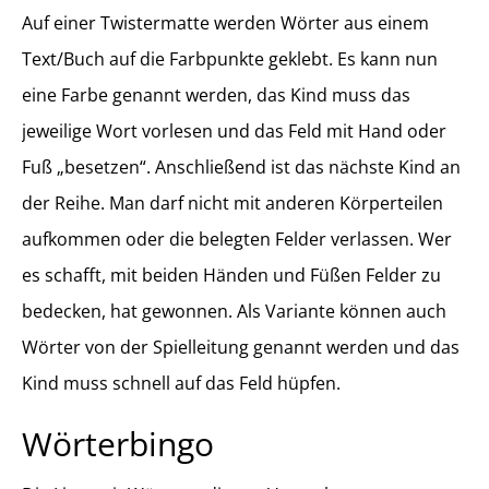
Auf einer Twistermatte werden Wörter aus einem
Text/Buch auf die Farbpunkte geklebt. Es kann nun
eine Farbe genannt werden, das Kind muss das
jeweilige Wort vorlesen und das Feld mit Hand oder
Fuß „besetzen“. Anschließend ist das nächste Kind an
der Reihe. Man darf nicht mit anderen Körperteilen
aufkommen oder die belegten Felder verlassen. Wer
es schafft, mit beiden Händen und Füßen Felder zu
bedecken, hat gewonnen. Als Variante können auch
Wörter von der Spielleitung genannt werden und das
Kind muss schnell auf das Feld hüpfen.
Wörterbingo