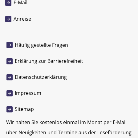
E-Mail
Anreise
Häufig gestellte Fragen
Erklärung zur Barrierefreiheit
Datenschutzerklärung
Impressum
Sitemap
Wir halten Sie kostenlos einmal im Monat per E-Mail
über Neuigkeiten und Termine aus der Leseförderung