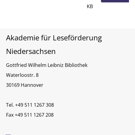
KB
Akademie für Leseförderung
Niedersachsen
Gottfried Wilhelm Leibniz Bibliothek
Waterloostr. 8
30169 Hannover
Tel. +49 511 1267 308
Fax +49 511 1267 208