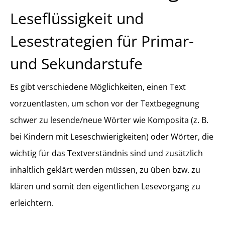
Leseflüssigkeit und
Lesestrategien für Primar-
und Sekundarstufe
Es gibt verschiedene Möglichkeiten, einen Text
vorzuentlasten, um schon vor der Textbegegnung
schwer zu lesende/neue Wörter wie Komposita (z. B.
bei Kindern mit Leseschwierigkeiten) oder Wörter, die
wichtig für das Textverständnis sind und zusätzlich
inhaltlich geklärt werden müssen, zu üben bzw. zu
klären und somit den eigentlichen Lesevorgang zu
erleichtern.