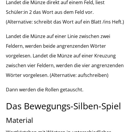
Landet die Münze direkt auf einem Feld, liest
Schüler:in 2 das Wort aus dem Feld vor.
(Alternative: schreibt das Wort auf ein Blatt /ins Heft.)
Landet die Münze auf einer Linie zwischen zwei
Feldern, werden beide angrenzenden Wörter
vorgelesen. Landet die Münze auf einer Kreuzung
zwischen vier Feldern, werden die vier angrenzenden
Wörter vorgelesen. (Alternative: aufschreiben)
Dann werden die Rollen getauscht.
Das Bewegungs-Silben-Spiel
Material