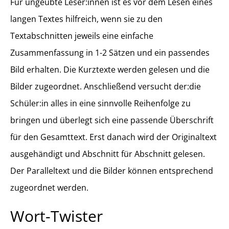
Für ungeübte Leser:innen ist es vor dem Lesen eines
langen Textes hilfreich, wenn sie zu den
Textabschnitten jeweils eine einfache
Zusammenfassung in 1-2 Sätzen und ein passendes
Bild erhalten. Die Kurztexte werden gelesen und die
Bilder zugeordnet. Anschließend versucht der:die
Schüler:in alles in eine sinnvolle Reihenfolge zu
bringen und überlegt sich eine passende Überschrift
für den Gesamttext. Erst danach wird der Originaltext
ausgehändigt und Abschnitt für Abschnitt gelesen.
Der Paralleltext und die Bilder können entsprechend
zugeordnet werden.
Wort-Twister