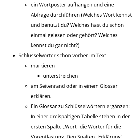
ein Wortposter aufhängen und eine
Abfrage durchführen (Welches Wort kennst
und benutzt du? Welches hast du schon
einmal gelesen oder gehört? Welches
kennst du gar nicht?)
Schlüsselwörter schon vorher im Text
markieren
unterstreichen
am Seitenrand oder in einem Glossar
erklären.
Ein Glossar zu Schlüsselwörtern ergänzen:
In einer dreispaltigen Tabelle stehen in der
ersten Spalte „Wort“ die Wörter für die
Vorentlastung. Den Spalten „Erklärung“