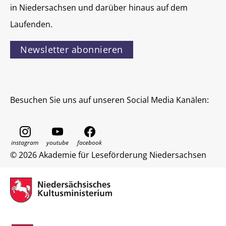
in Niedersachsen und darüber hinaus auf dem
Laufenden.
Newsletter abonnieren
Besuchen Sie uns auf unseren Social Media Kanälen:
© 2026 Akademie für Leseförderung Niedersachsen