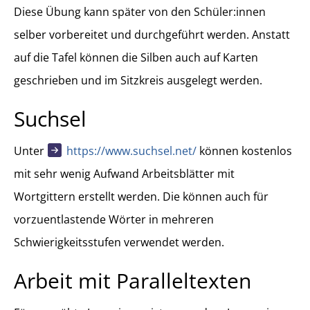
Diese Übung kann später von den Schüler:innen
selber vorbereitet und durchgeführt werden. Anstatt
auf die Tafel können die Silben auch auf Karten
geschrieben und im Sitzkreis ausgelegt werden.
Suchsel
Unter
https://www.suchsel.net/
können kostenlos
mit sehr wenig Aufwand Arbeitsblätter mit
Wortgittern erstellt werden. Die können auch für
vorzuentlastende Wörter in mehreren
Schwierigkeitsstufen verwendet werden.
Arbeit mit Paralleltexten