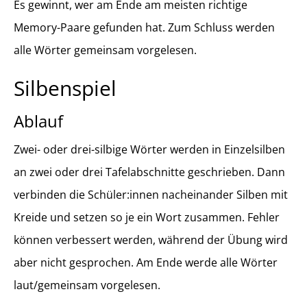
Es gewinnt, wer am Ende am meisten richtige
Memory-Paare gefunden hat. Zum Schluss werden
alle Wörter gemeinsam vorgelesen.
Silbenspiel
Ablauf
Zwei- oder drei-silbige Wörter werden in Einzelsilben
an zwei oder drei Tafelabschnitte geschrieben. Dann
verbinden die Schüler:innen nacheinander Silben mit
Kreide und setzen so je ein Wort zusammen. Fehler
können verbessert werden, während der Übung wird
aber nicht gesprochen. Am Ende werde alle Wörter
laut/gemeinsam vorgelesen.