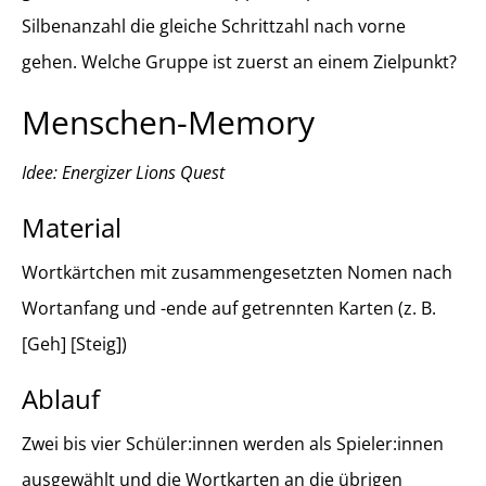
Silbenanzahl die gleiche Schrittzahl nach vorne
gehen. Welche Gruppe ist zuerst an einem Zielpunkt?
Menschen-Memory
Idee: Energizer Lions Quest
Material
Wortkärtchen mit zusammengesetzten Nomen nach
Wortanfang und -ende auf getrennten Karten (z. B.
[Geh] [Steig])
Ablauf
Zwei bis vier Schüler:innen werden als Spieler:innen
ausgewählt und die Wortkarten an die übrigen