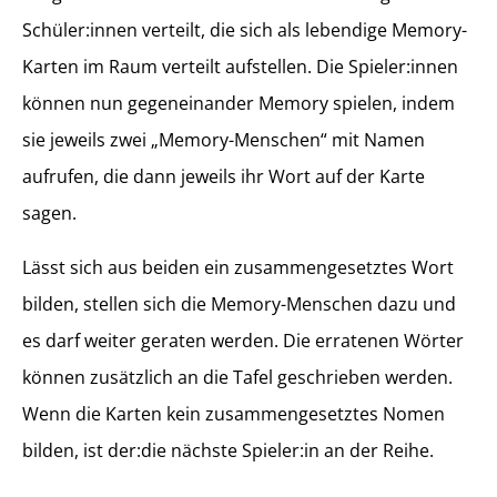
Schüler:innen verteilt, die sich als lebendige Memory-
Karten im Raum verteilt aufstellen. Die Spieler:innen
können nun gegeneinander Memory spielen, indem
sie jeweils zwei „Memory-Menschen“ mit Namen
aufrufen, die dann jeweils ihr Wort auf der Karte
sagen.
Lässt sich aus beiden ein zusammengesetztes Wort
bilden, stellen sich die Memory-Menschen dazu und
es darf weiter geraten werden. Die erratenen Wörter
können zusätzlich an die Tafel geschrieben werden.
Wenn die Karten kein zusammengesetztes Nomen
bilden, ist der:die nächste Spieler:in an der Reihe.