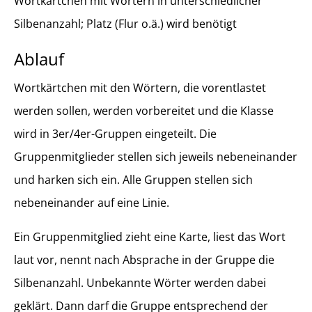
Wortkärtchen mit Wörtern in unterschiedlicher
Silbenanzahl; Platz (Flur o.ä.) wird benötigt
Ablauf
Wortkärtchen mit den Wörtern, die vorentlastet
werden sollen, werden vorbereitet und die Klasse
wird in 3er/4er-Gruppen eingeteilt. Die
Gruppenmitglieder stellen sich jeweils nebeneinander
und harken sich ein. Alle Gruppen stellen sich
nebeneinander auf eine Linie.
Ein Gruppenmitglied zieht eine Karte, liest das Wort
laut vor, nennt nach Absprache in der Gruppe die
Silbenanzahl. Unbekannte Wörter werden dabei
geklärt. Dann darf die Gruppe entsprechend der