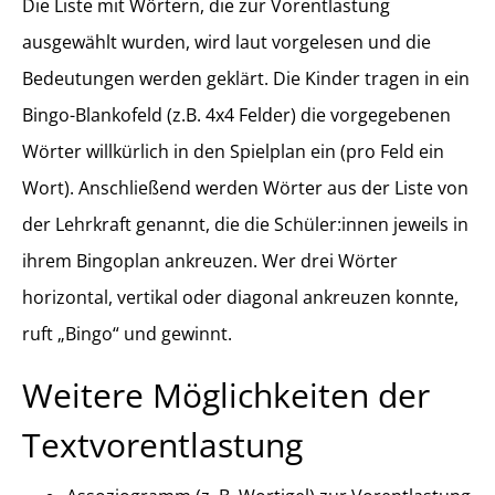
Die Liste mit Wörtern, die zur Vorentlastung
ausgewählt wurden, wird laut vorgelesen und die
Bedeutungen werden geklärt. Die Kinder tragen in ein
Bingo-Blankofeld (z.B. 4x4 Felder) die vorgegebenen
Wörter willkürlich in den Spielplan ein (pro Feld ein
Wort). Anschließend werden Wörter aus der Liste von
der Lehrkraft genannt, die die Schüler:innen jeweils in
ihrem Bingoplan ankreuzen. Wer drei Wörter
horizontal, vertikal oder diagonal ankreuzen konnte,
ruft „Bingo“ und gewinnt.
Weitere Möglichkeiten der
Textvorentlastung