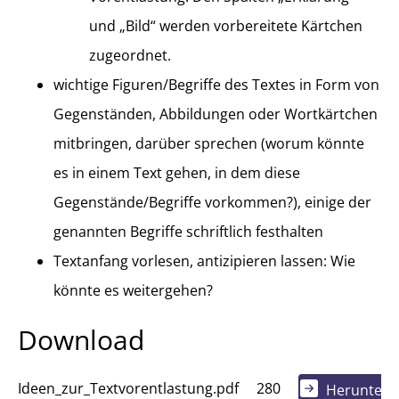
und „Bild“ werden vorbereitete Kärtchen
zugeordnet.
wichtige Figuren/Begriffe des Textes in Form von
Gegenständen, Abbildungen oder Wortkärtchen
mitbringen, darüber sprechen (worum könnte
es in einem Text gehen, in dem diese
Gegenstände/Begriffe vorkommen?), einige der
genannten Begriffe schriftlich festhalten
Textanfang vorlesen, antizipieren lassen: Wie
könnte es weitergehen?
Download
Ideen_zur_Textvorentlastung.pdf
280
Herunterl