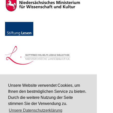
Unsere Website verwendet Cookies, um
Ihnen den bestmöglichen Service zu bieten.
Durch die weitere Nutzung der Seite
stimmen Sie der Verwendung zu.
Unsere Datenschutzerklärung