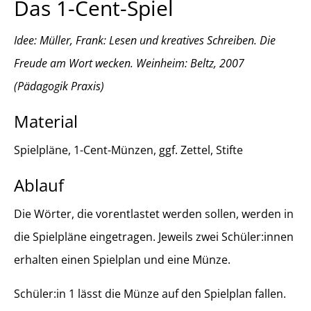
Das 1-Cent-Spiel
Idee: Müller, Frank: Lesen und kreatives Schreiben. Die
Freude am Wort wecken. Weinheim: Beltz, 2007
(Pädagogik Praxis)
Material
Spielpläne, 1-Cent-Münzen, ggf. Zettel, Stifte
Ablauf
Die Wörter, die vorentlastet werden sollen, werden in
die Spielpläne eingetragen. Jeweils zwei Schüler:innen
erhalten einen Spielplan und eine Münze.
Schüler:in 1 lässt die Münze auf den Spielplan fallen.