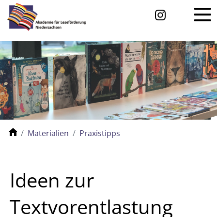
Materialien
Praxistipps
Ideen zur
Textvorentlastung