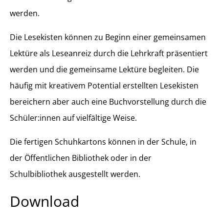
werden.
Die Lesekisten können zu Beginn einer gemeinsamen
Lektüre als Leseanreiz durch die Lehrkraft präsentiert
werden und die gemeinsame Lektüre begleiten. Die
häufig mit kreativem Potential erstellten Lesekisten
bereichern aber auch eine Buchvorstellung durch die
Schüler:innen auf vielfältige Weise.
Die fertigen Schuhkartons können in der Schule, in
der Öffentlichen Bibliothek oder in der
Schulbibliothek ausgestellt werden.
Download