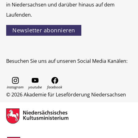
in Niedersachsen und darüber hinaus auf dem
Laufenden.
Newsletter abonnieren
Besuchen Sie uns auf unseren Social Media Kanälen:
© 2026 Akademie für Leseförderung Niedersachsen