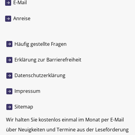
E-Mail
Anreise
Häufig gestellte Fragen
Erklärung zur Barrierefreiheit
Datenschutzerklärung
Impressum
Sitemap
Wir halten Sie kostenlos einmal im Monat per E-Mail
über Neuigkeiten und Termine aus der Leseförderung