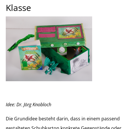
Klasse
Idee: Dr. Jörg Knobloch
Die Grundidee besteht darin, dass in einem passend
gestalteten Schuhkarton konkrete Gegenstände oder