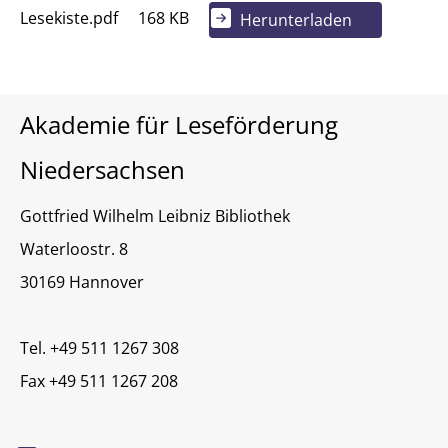
Lesekiste.pdf
168 KB
Herunterladen
Akademie für Leseförderung
Niedersachsen
Gottfried Wilhelm Leibniz Bibliothek
Waterloostr. 8
30169 Hannover
Tel. +49 511 1267 308
Fax +49 511 1267 208