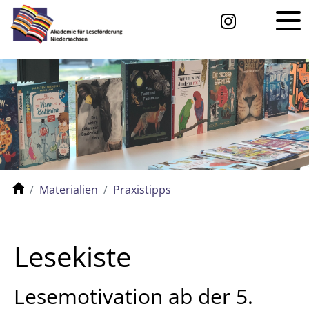
Materialien
Praxistipps
Lesekiste
Lesemotivation ab der 5.