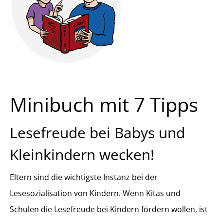
Minibuch mit 7 Tipps
Lesefreude bei Babys und
Kleinkindern wecken!
Eltern sind die wichtigste Instanz bei der
Lesesozialisation von Kindern. Wenn Kitas und
Schulen die Lesefreude bei Kindern fördern wollen, ist