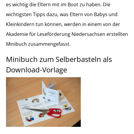
es wichtig die Eltern mit im Boot zu haben. Die
wichtigsten Tipps dazu, was Eltern von Babys und
Kleinkindern tun können, werden in einem von der
Akademie für Leseförderung Niedersachsen erstellten
Minibuch zusammengefasst.
Minibuch zum Selberbasteln als
Download-Vorlage