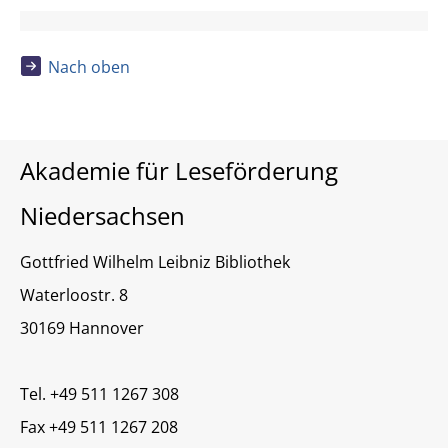
Nach oben
Akademie für Leseförderung
Niedersachsen
Gottfried Wilhelm Leibniz Bibliothek
Waterloostr. 8
30169 Hannover
Tel. +49 511 1267 308
Fax +49 511 1267 208