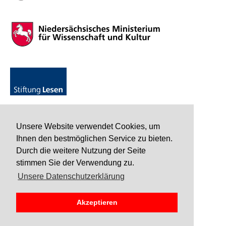
Unsere Website verwendet Cookies, um
Ihnen den bestmöglichen Service zu bieten.
Durch die weitere Nutzung der Seite
stimmen Sie der Verwendung zu.
Unsere Datenschutzerklärung
Akzeptieren