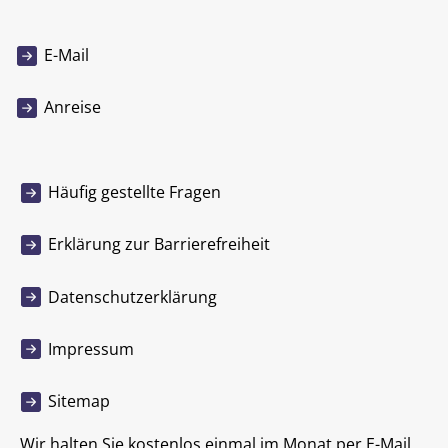
E-Mail
Anreise
Häufig gestellte Fragen
Erklärung zur Barrierefreiheit
Datenschutzerklärung
Impressum
Sitemap
Wir halten Sie kostenlos einmal im Monat per E-Mail