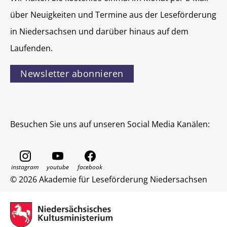
über Neuigkeiten und Termine aus der Leseförderung
in Niedersachsen und darüber hinaus auf dem
Laufenden.
Newsletter abonnieren
Besuchen Sie uns auf unseren Social Media Kanälen:
© 2026 Akademie für Leseförderung Niedersachsen