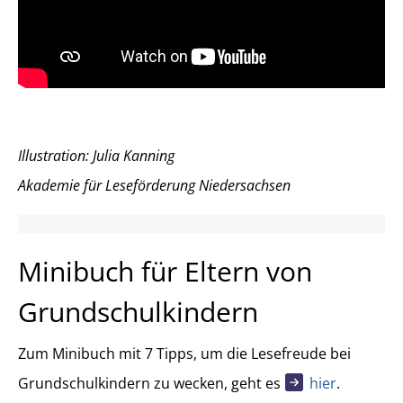
Illustration: Julia Kanning
Akademie für Leseförderung Niedersachsen
Minibuch für Eltern von
Grundschulkindern
Zum Minibuch mit 7 Tipps, um die Lesefreude bei
Grundschulkindern zu wecken, geht es
hier
.