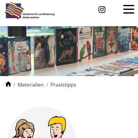
Materialien
Praxistipps