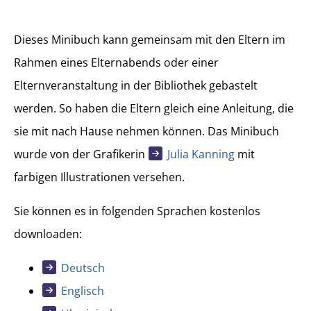
Dieses Minibuch kann gemeinsam mit den Eltern im
Rahmen eines Elternabends oder einer
Elternveranstaltung in der Bibliothek gebastelt
werden. So haben die Eltern gleich eine Anleitung, die
sie mit nach Hause nehmen können. Das Minibuch
wurde von der Grafikerin
Julia Kanning
mit
farbigen Illustrationen versehen.
Sie können es in folgenden Sprachen kostenlos
downloaden:
Deutsch
Englisch