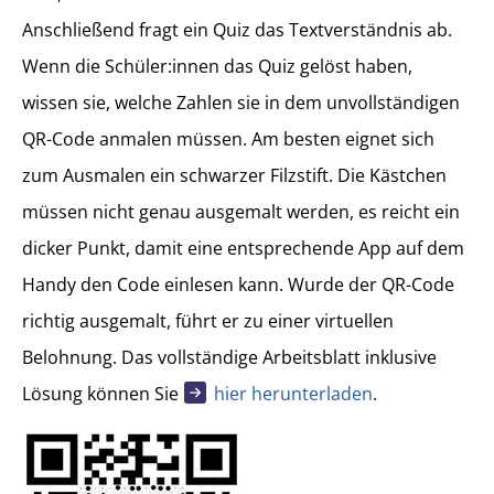
Anschließend fragt ein Quiz das Textverständnis ab.
Wenn die Schüler:innen das Quiz gelöst haben,
wissen sie, welche Zahlen sie in dem unvollständigen
QR-Code anmalen müssen. Am besten eignet sich
zum Ausmalen ein schwarzer Filzstift. Die Kästchen
müssen nicht genau ausgemalt werden, es reicht ein
dicker Punkt, damit eine entsprechende App auf dem
Handy den Code einlesen kann. Wurde der QR-Code
richtig ausgemalt, führt er zu einer virtuellen
Belohnung. Das vollständige Arbeitsblatt inklusive
Lösung können Sie
hier herunterladen
.