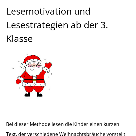
Lesemotivation und
Lesestrategien ab der 3.
Klasse
Bei dieser Methode lesen die Kinder einen kurzen
Text, der verschiedene Weihnachtsbräuche vorstellt.