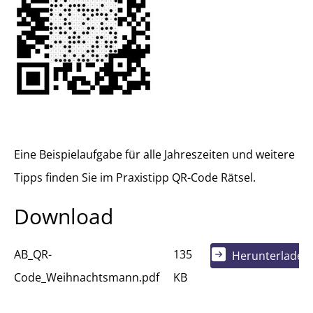
Eine Beispielaufgabe für alle Jahreszeiten und weitere
Tipps finden Sie im Praxistipp QR-Code Rätsel.
Download
AB_QR-
135
Herunterladen
Code_Weihnachtsmann.pdf
KB