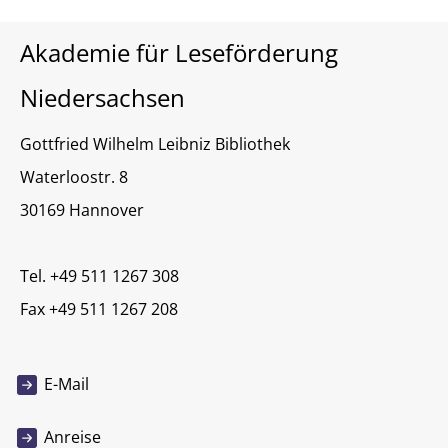
Akademie für Leseförderung
Niedersachsen
Gottfried Wilhelm Leibniz Bibliothek
Waterloostr. 8
30169 Hannover
Tel. +49 511 1267 308
Fax +49 511 1267 208
E-Mail
Anreise