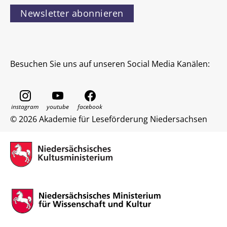
Newsletter abonnieren
Besuchen Sie uns auf unseren Social Media Kanälen:
© 2026 Akademie für Leseförderung Niedersachsen