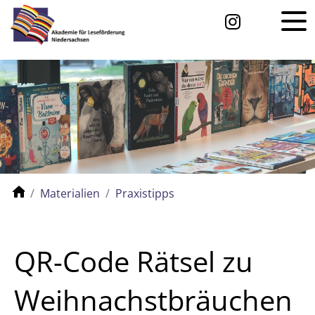
Materialien
Praxistipps
QR-Code Rätsel zu
Weihnachstbräuchen