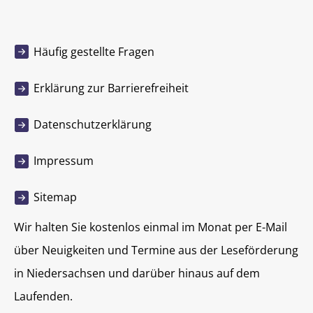
Häufig gestellte Fragen
Erklärung zur Barrierefreiheit
Datenschutzerklärung
Impressum
Sitemap
Wir halten Sie kostenlos einmal im Monat per E-Mail
über Neuigkeiten und Termine aus der Leseförderung
in Niedersachsen und darüber hinaus auf dem
Laufenden.