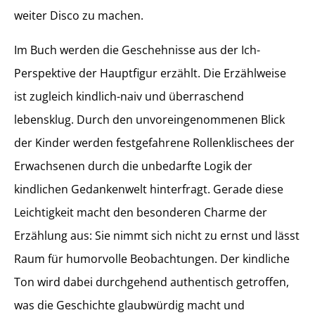
weiter Disco zu machen.
Im Buch werden die Geschehnisse aus der Ich-
Perspektive der Hauptfigur erzählt. Die Erzählweise
ist zugleich kindlich-naiv und überraschend
lebensklug. Durch den unvoreingenommenen Blick
der Kinder werden festgefahrene Rollenklischees der
Erwachsenen durch die unbedarfte Logik der
kindlichen Gedankenwelt hinterfragt. Gerade diese
Leichtigkeit macht den besonderen Charme der
Erzählung aus: Sie nimmt sich nicht zu ernst und lässt
Raum für humorvolle Beobachtungen. Der kindliche
Ton wird dabei durchgehend authentisch getroffen,
was die Geschichte glaubwürdig macht und