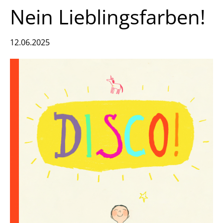
Nein Lieblingsfarben!
12.06.2025