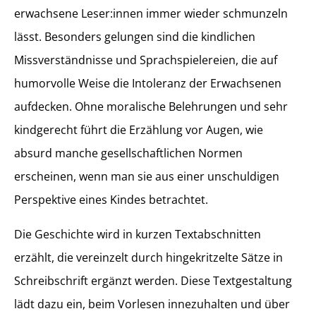
erwachsene Leser:innen immer wieder schmunzeln
lässt. Besonders gelungen sind die kindlichen
Missverständnisse und Sprachspielereien, die auf
humorvolle Weise die Intoleranz der Erwachsenen
aufdecken. Ohne moralische Belehrungen und sehr
kindgerecht führt die Erzählung vor Augen, wie
absurd manche gesellschaftlichen Normen
erscheinen, wenn man sie aus einer unschuldigen
Perspektive eines Kindes betrachtet.
Die Geschichte wird in kurzen Textabschnitten
erzählt, die vereinzelt durch hingekritzelte Sätze in
Schreibschrift ergänzt werden. Diese Textgestaltung
lädt dazu ein, beim Vorlesen innezuhalten und über