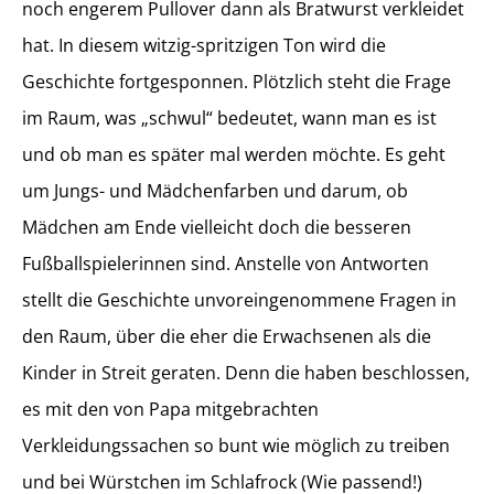
noch engerem Pullover dann als Bratwurst verkleidet
hat. In diesem witzig-spritzigen Ton wird die
Geschichte fortgesponnen. Plötzlich steht die Frage
im Raum, was „schwul“ bedeutet, wann man es ist
und ob man es später mal werden möchte. Es geht
um Jungs- und Mädchenfarben und darum, ob
Mädchen am Ende vielleicht doch die besseren
Fußballspielerinnen sind. Anstelle von Antworten
stellt die Geschichte unvoreingenommene Fragen in
den Raum, über die eher die Erwachsenen als die
Kinder in Streit geraten. Denn die haben beschlossen,
es mit den von Papa mitgebrachten
Verkleidungssachen so bunt wie möglich zu treiben
und bei Würstchen im Schlafrock (Wie passend!)