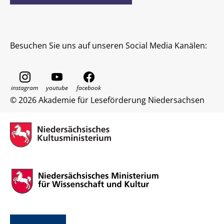
Besuchen Sie uns auf unseren Social Media Kanälen:
© 2026 Akademie für Leseförderung Niedersachsen