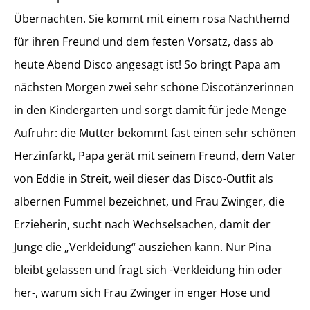
Übernachten. Sie kommt mit einem rosa Nachthemd
für ihren Freund und dem festen Vorsatz, dass ab
heute Abend Disco angesagt ist! So bringt Papa am
nächsten Morgen zwei sehr schöne Discotänzerinnen
in den Kindergarten und sorgt damit für jede Menge
Aufruhr: die Mutter bekommt fast einen sehr schönen
Herzinfarkt, Papa gerät mit seinem Freund, dem Vater
von Eddie in Streit, weil dieser das Disco-Outfit als
albernen Fummel bezeichnet, und Frau Zwinger, die
Erzieherin, sucht nach Wechselsachen, damit der
Junge die „Verkleidung“ ausziehen kann. Nur Pina
bleibt gelassen und fragt sich -Verkleidung hin oder
her-, warum sich Frau Zwinger in enger Hose und