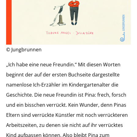
© Jungbrunnen
„Ich habe eine neue Freundin.“ Mit diesen Worten
beginnt der auf der ersten Buchseite dargestellte
namenlose Ich-Erzähler im Kindergartenalter die
Geschichte. Die neue Freundin ist Pina: frech, forsch
und ein bisschen verrückt. Kein Wunder, denn Pinas
Eltern sind verrückte Künstler mit noch verrückteren
Arbeitszeiten, zu denen sie nicht auf ihr verrücktes
Kind aufpassen können. Also bleibt Pina zum