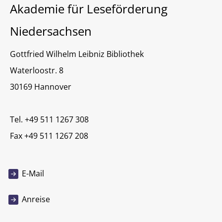
Akademie für Leseförderung
Niedersachsen
Gottfried Wilhelm Leibniz Bibliothek
Waterloostr. 8
30169 Hannover
Tel. +49 511 1267 308
Fax +49 511 1267 208
E-Mail
Anreise