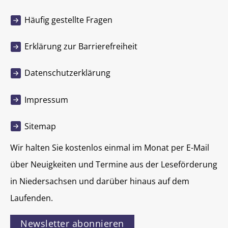
Häufig gestellte Fragen
Erklärung zur Barrierefreiheit
Datenschutzerklärung
Impressum
Sitemap
Wir halten Sie kostenlos einmal im Monat per E-Mail
über Neuigkeiten und Termine aus der Leseförderung
in Niedersachsen und darüber hinaus auf dem
Laufenden.
Newsletter abonnieren