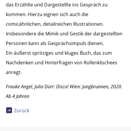
das Erzählte und Dargestellte ins Gespräch zu
kommen. Hierzu eignen sich auch die
comicähnlichen, detailreichen Illustrationen.
Insbesondere die Mimik und Gestik der dargestellten
Personen kann als Gesprächsimpuls dienen.
Ein äußerst spritziges und kluges Buch, das zum
Nachdenken und Hinterfragen von Rollenklischees
anregt.
Frauke Angel, Julia Dürr: Disco! Wien: Jungbrunnen, 2020.
Ab 4 Jahren
Zurück