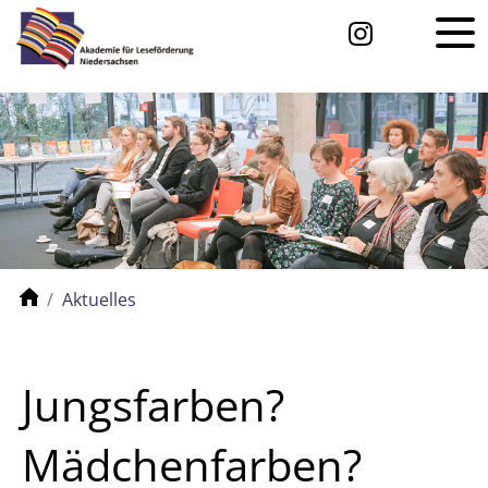
Aktuelles
Jungsfarben?
Mädchenfarben?