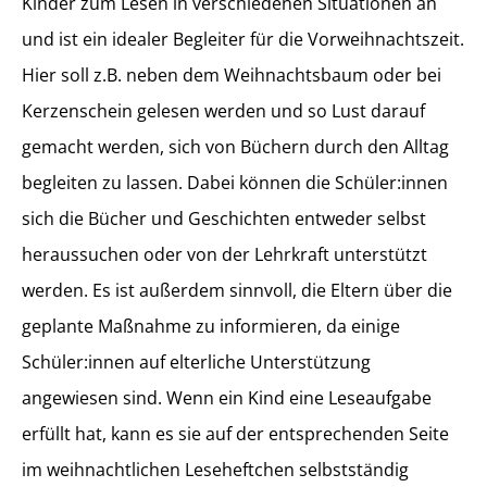
Kinder zum Lesen in verschiedenen Situationen an
und ist ein idealer Begleiter für die Vorweihnachtszeit.
Hier soll z.B. neben dem Weihnachtsbaum oder bei
Kerzenschein gelesen werden und so Lust darauf
gemacht werden, sich von Büchern durch den Alltag
begleiten zu lassen. Dabei können die Schüler:innen
sich die Bücher und Geschichten entweder selbst
heraussuchen oder von der Lehrkraft unterstützt
werden. Es ist außerdem sinnvoll, die Eltern über die
geplante Maßnahme zu informieren, da einige
Schüler:innen auf elterliche Unterstützung
angewiesen sind. Wenn ein Kind eine Leseaufgabe
erfüllt hat, kann es sie auf der entsprechenden Seite
im weihnachtlichen Leseheftchen selbstständig