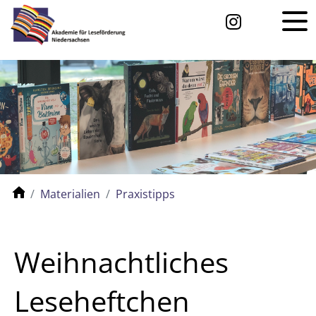
Materialien
Praxistipps
Weihnachtliches
Leseheftchen