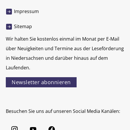
Impressum
Sitemap
Wir halten Sie kostenlos einmal im Monat per E-Mail
über Neuigkeiten und Termine aus der Leseförderung
in Niedersachsen und darüber hinaus auf dem
Laufenden.
Newsletter abonnieren
Besuchen Sie uns auf unseren Social Media Kanälen: