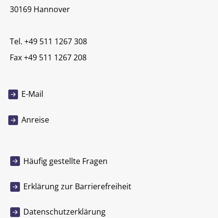
30169 Hannover
Tel. +49 511 1267 308
Fax +49 511 1267 208
E-Mail
Anreise
Häufig gestellte Fragen
Erklärung zur Barrierefreiheit
Datenschutzerklärung