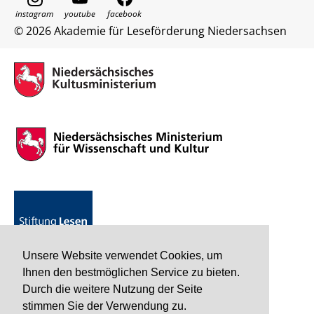
© 2026 Akademie für Leseförderung Niedersachsen
Unsere Website verwendet Cookies, um
Ihnen den bestmöglichen Service zu bieten.
Durch die weitere Nutzung der Seite
stimmen Sie der Verwendung zu.