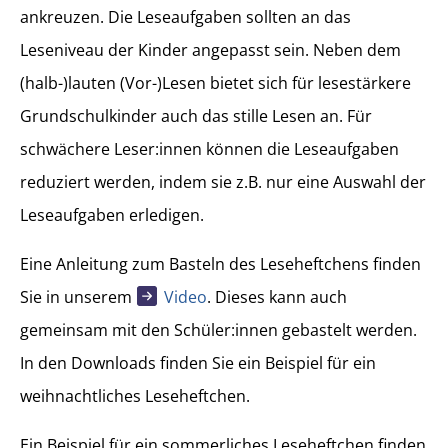
ankreuzen. Die Leseaufgaben sollten an das
Leseniveau der Kinder angepasst sein. Neben dem
(halb-)lauten (Vor-)Lesen bietet sich für lesestärkere
Grundschulkinder auch das stille Lesen an. Für
schwächere Leser:innen können die Leseaufgaben
reduziert werden, indem sie z.B. nur eine Auswahl der
Leseaufgaben erledigen.
Eine Anleitung zum Basteln des Leseheftchens finden
Sie in unserem
Video
. Dieses kann auch
gemeinsam mit den Schüler:innen gebastelt werden.
In den Downloads finden Sie ein Beispiel für ein
weihnachtliches Leseheftchen.
Ein Beispiel für ein sommerliches Leseheftchen finden