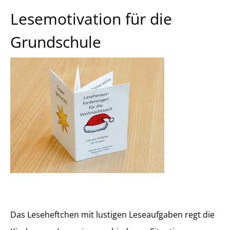
Lesemotivation für die
Grundschule
Das Leseheftchen mit lustigen Leseaufgaben regt die