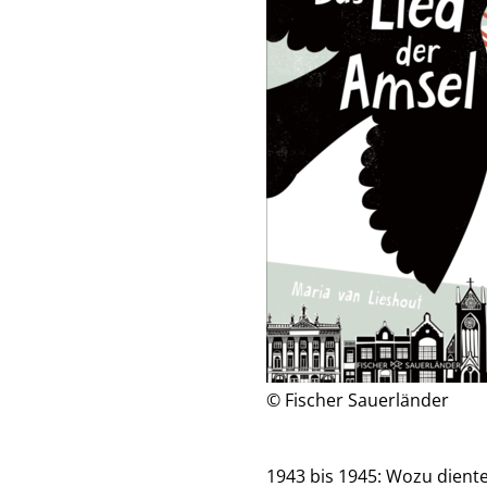
© Fischer Sauerländer
1943 bis 1945: Wozu dient