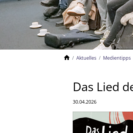
Aktuelles
Medientipps
Das Lied d
30.04.2026