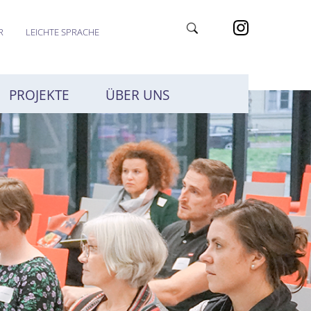
R
LEICHTE SPRACHE
PROJEKTE
ÜBER UNS