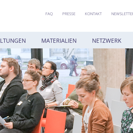
FAQ
PRESSE
KONTAKT
NEWSLETTE
ALTUNGEN
MATERIALIEN
NETZWERK