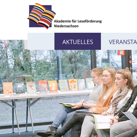
AKTUELLES
VERANST