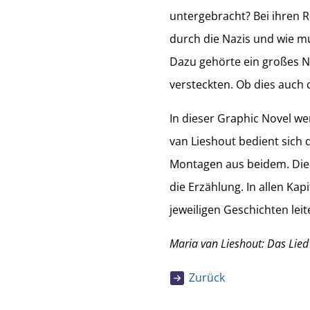
untergebracht? Bei ihren
durch die Nazis und wie m
Dazu gehörte ein großes N
versteckten. Ob dies auch 
In dieser Graphic Novel w
van Lieshout bedient sich
Montagen aus beidem. Die 
die Erzählung. In allen Kap
jeweiligen Geschichten leit
Maria van Lieshout: Das Lied 
Zurück