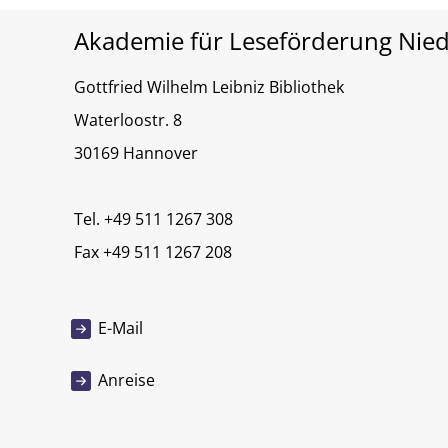
Akademie für Leseförderung Nie
Gottfried Wilhelm Leibniz Bibliothek
Waterloostr. 8
30169 Hannover
Tel. +49 511 1267 308
Fax +49 511 1267 208
E-Mail
Anreise