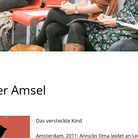
er Amsel
Das versteckte Kind
Amsterdam, 2011: Annicks Oma leidet an Le