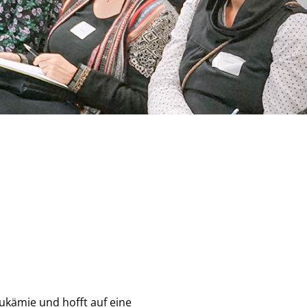
ukämie und hofft auf eine