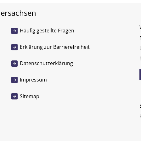
dersachsen
Häufig gestellte Fragen
Erklärung zur Barrierefreiheit
Datenschutzerklärung
Impressum
Sitemap