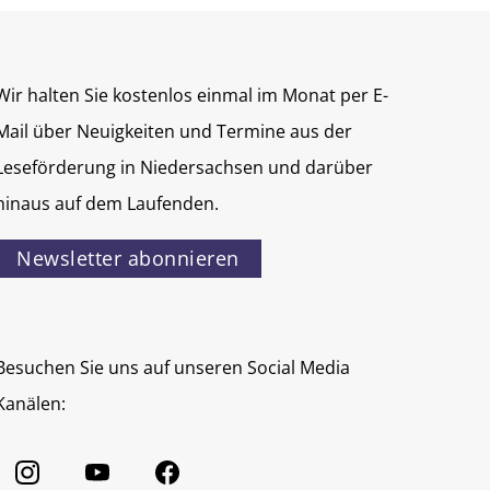
Wir halten Sie kostenlos einmal im Monat per E-
Mail über Neuigkeiten und Termine aus der
Leseförderung in Niedersachsen und darüber
hinaus auf dem Laufenden.
Newsletter abonnieren
Besuchen Sie uns auf unseren Social Media
Kanälen: